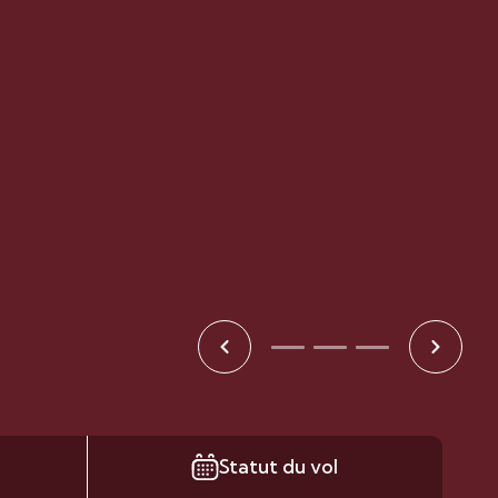
Statut du vol