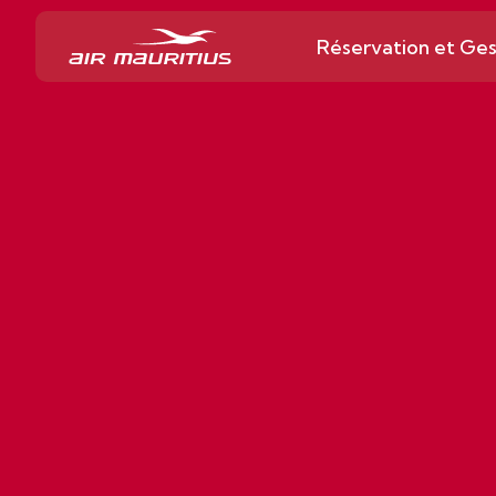
Réservation et Ges