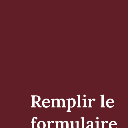
Remplir le
formulaire