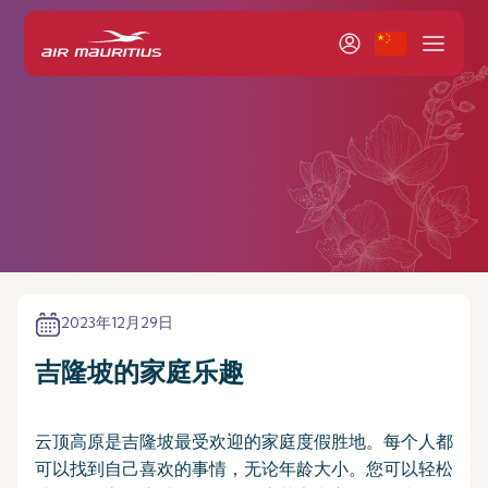
2023年12月29日
吉隆坡的家庭乐趣
云顶高原是吉隆坡最受欢迎的家庭度假胜地。每个人都
可以找到自己喜欢的事情，无论年龄大小。您可以轻松