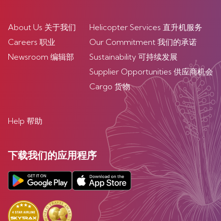
About Us 关于我们
Helicopter Services 直升机服务
Careers 职业
Our Commitment 我们的承诺
Newsroom 编辑部
Sustainability 可持续发展
Supplier Opportunities 供应商机会
Cargo 货物
Help 帮助
下载我们的应用程序