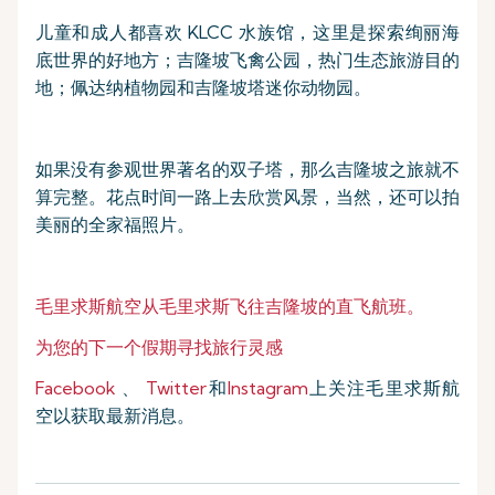
儿童和成人都喜欢 KLCC 水族馆，这里是探索绚丽海
底世界的好地方；吉隆坡飞禽公园，热门生态旅游目的
地；佩达纳植物园和吉隆坡塔迷你动物园。
如果没有参观世界著名的双子塔，那么吉隆坡之旅就不
算完整。花点时间一路上去欣赏风景，当然，还可以拍
美丽的全家福照片。
毛里求斯航空从毛里求斯飞往吉隆坡的直飞航班。
为您的下一个假期寻找旅行灵感
Facebook
、
Twitter
和
Instagram
上关注毛里求斯航
空以获取最新消息。