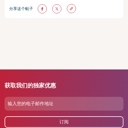
分享这个帖子
获取我们的独家优惠
订阅