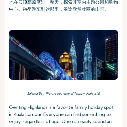
地在云顶高原度过一整天，探索其室内主题公园和购物
中心。乘坐缆车到达那里，沿途欣赏壮丽的山景。
Saloma Bay
(
Picture courtesy of Tourism Malaysia
)
Genting Highlands is a favorite family holiday spot
in Kuala Lumpur. Everyone can find something to
enjoy, regardless of age. One can easily spend an