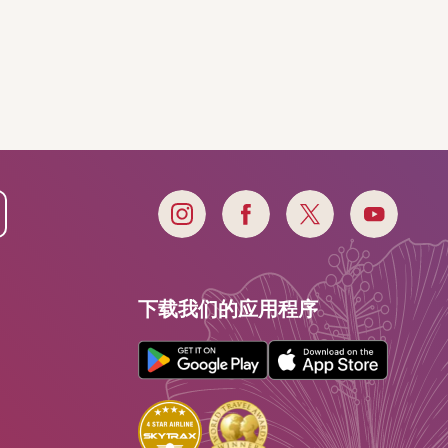
下载我们的应用程序