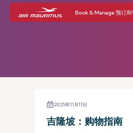
Book & Manage 预订
2025年11月11日
吉隆坡：购物指南