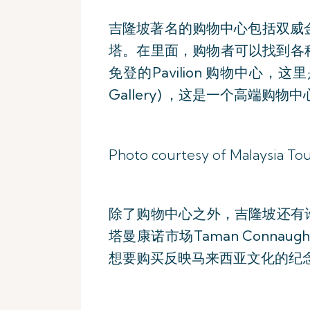
吉隆坡著名的购物中心包括双威金字
塔。在里面，购物者可以找到各
免登的Pavilion 购物中心，
Gallery) ，这是一个高端
Photo courtesy of Malaysia To
除了购物中心之外，吉隆坡还有许多
塔曼康诺市场Taman Conna
想要购买反映马来西亚文化的纪念