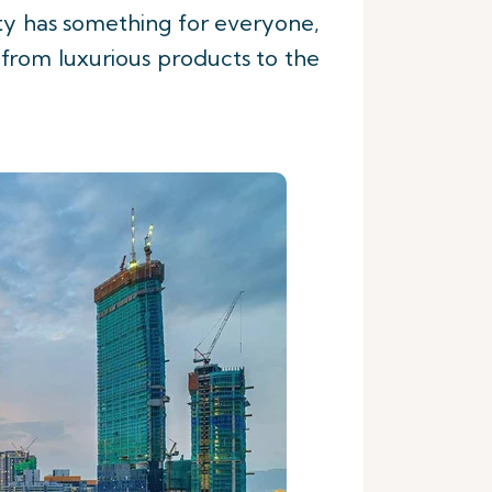
ty has something for everyone,
g from luxurious products to the