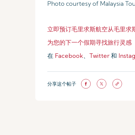
Photo courtesy of Malaysia To
立即预订毛里求斯航空从毛里求
为您的下一个假期寻找旅行灵感
在
Facebook
、
Twitter
和
Insta
分享这个帖子