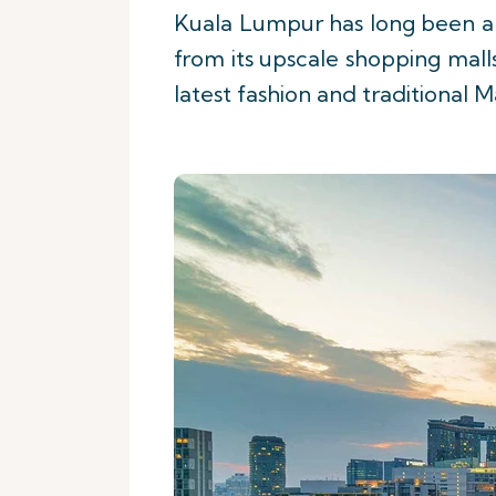
Kuala Lumpur has long been a 
from its upscale shopping malls
latest fashion and traditional M