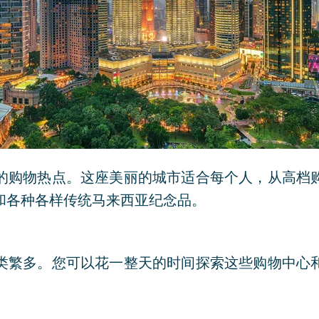
的购物热点。这座美丽的城市适合每个人，从高档
和各种各样传统马来西亚纪念品。
类繁多。您可以花一整天的时间探索这些购物中心