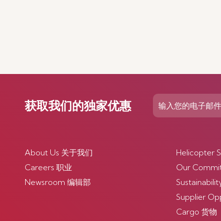
获取我们的独家优惠
About Us 关于我们
Helicopte
Careers 职业
Our Comm
Newsroom 编辑部
Sustainabi
Supplier O
Cargo 货物