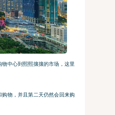
购物中心到熙熙攘攘的市场，这里
和购物，并且第二天仍然会回来购