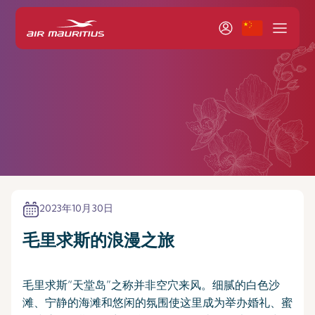
2023年10月30日
毛里求斯的浪漫之旅
毛里求斯“天堂岛”之称并非空穴来风。细腻的白色沙
滩、宁静的海滩和悠闲的氛围使这里成为举办婚礼、蜜