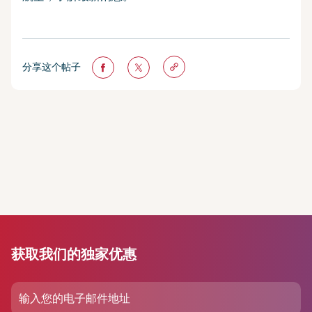
分享这个帖子
获取我们的独家优惠