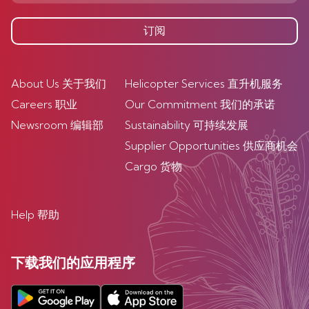
订阅
About Us 关于我们
Helicopter Services 直升机服务
Careers 职业
Our Commitment 我们的承诺
Newsroom 编辑部
Sustainability 可持续发展
Supplier Opportunities 供应商机会
Cargo 货物
Help 帮助
下载我们的应用程序