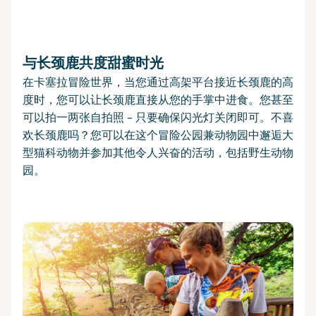
与长颈鹿共度甜蜜时光
在卡塞拉冒险世界，当您通过高架平台接近长颈鹿的高
度时，您可以让长颈鹿直接从您的手掌中进食。您甚至
可以拍一两张自拍照 - 只要确保闪光灯关闭即可。不喜
欢长颈鹿吗？您可以在这个冒险公园兼动物园中邂逅大
型猫科动物并参加其他令人兴奋的活动，包括野生动物
园。