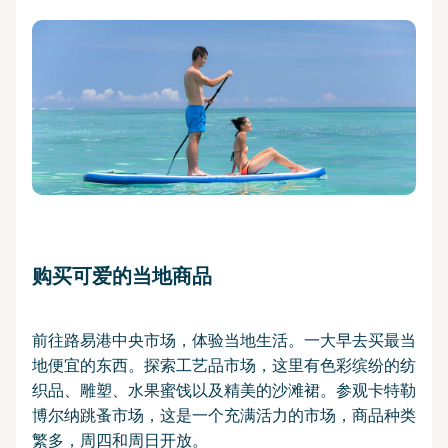
购买可爱的当地商品
前往路易港中央市场，体验当地生活。一大早去买最当
地便宜的东西。探索工艺品市场，这里有色彩缤纷的纺
织品、雕塑、水果蜜饯以及精美的沙滩裙。参观卡特勒
博尔纳跳蚤市场，这是一个充满活力的市场，商品种类
繁多，周四和周日开放。