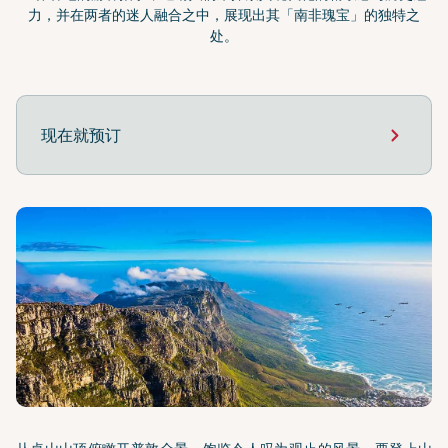
力，并在两者的迷人融合之中，展现出其「南非瑰宝」的独特之
处。
现在就预订