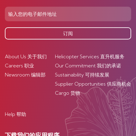
订阅
About Us 关于我们
Helicopter Services 直升机服务
Careers 职业
Our Commitment 我们的承诺
Newsroom 编辑部
Sustainability 可持续发展
Supplier Opportunities 供应商机会
Cargo 货物
Help 帮助
下载我们的应用程序