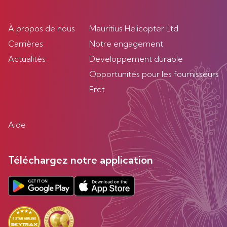
À propos de nous
Mauritius Helicopter Ltd
Carrières
Notre engagement
Actualités
Developpement durable
Opportunités pour les fournisseurs
Fret
Aide
Téléchargez notre application