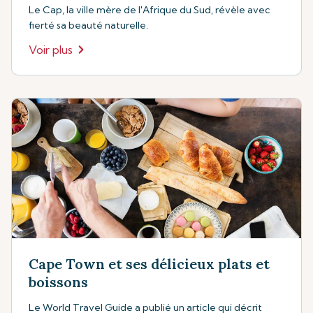
Le Cap, la ville mère de l'Afrique du Sud, révèle avec
fierté sa beauté naturelle.
Voir plus
Cape Town et ses délicieux plats et
boissons
Le World Travel Guide a publié un article qui décrit