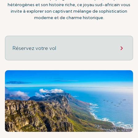
hétérogènes et son histoire riche, ce joyau sud-africain vous
invite à explorer son captivant mélange de sophistication
moderne et de charme historique.
Réservez votre vol