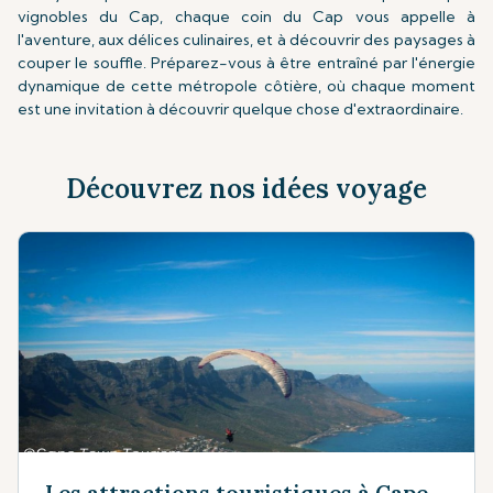
vignobles du Cap, chaque coin du Cap vous appelle à
l'aventure, aux délices culinaires, et à découvrir des paysages à
couper le souffle. Préparez-vous à être entraîné par l'énergie
dynamique de cette métropole côtière, où chaque moment
est une invitation à découvrir quelque chose d'extraordinaire.
Découvrez nos idées voyage
Les attractions touristiques à Cape