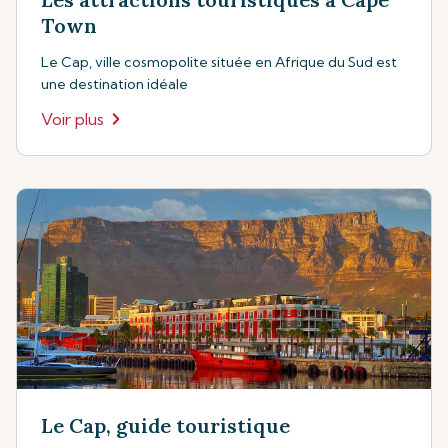
Town
Le Cap, ville cosmopolite située en Afrique du Sud est
une destination idéale
Voir plus
Le Cap, guide touristique