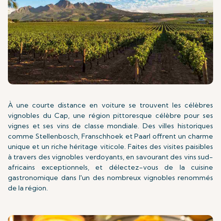
À une courte distance en voiture se trouvent les célèbres
vignobles du Cap, une région pittoresque célèbre pour ses
vignes et ses vins de classe mondiale. Des villes historiques
comme Stellenbosch, Franschhoek et Paarl offrent un charme
unique et un riche héritage viticole. Faites des visites paisibles
à travers des vignobles verdoyants, en savourant des vins sud-
africains exceptionnels, et délectez-vous de la cuisine
gastronomique dans l'un des nombreux vignobles renommés
de la région.