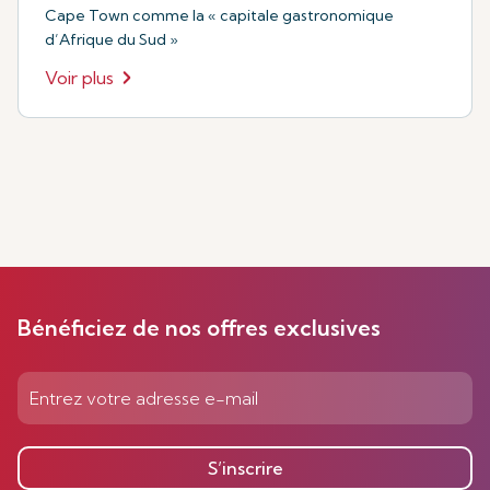
Cape Town comme la « capitale gastronomique
d’Afrique du Sud »
Voir plus
Bénéficiez de nos offres exclusives
S’inscrire