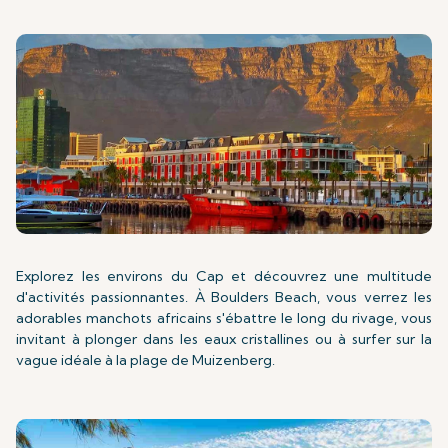
Explorez les environs du Cap et découvrez une multitude
d'activités passionnantes. À Boulders Beach, vous verrez les
adorables manchots africains s'ébattre le long du rivage, vous
invitant à plonger dans les eaux cristallines ou à surfer sur la
vague idéale à la plage de Muizenberg.