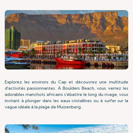
Explorez les environs du Cap et découvrez une multitude
d'activités passionnantes. À Boulders Beach, vous verrez les
adorables manchots africains s'ébattre le long du rivage, vous
invitant à plonger dans les eaux cristallines ou à surfer sur la
vague idéale à la plage de Muizenberg.