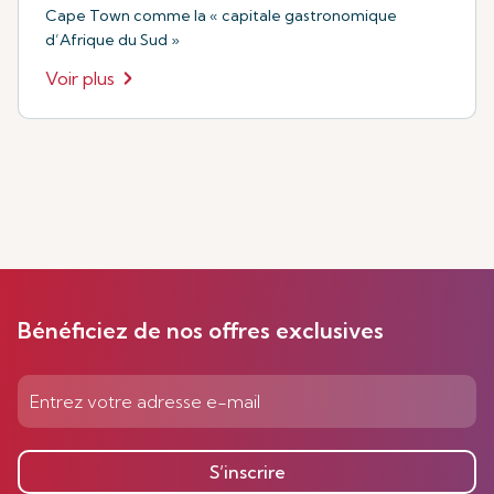
Cape Town comme la « capitale gastronomique
d’Afrique du Sud »
Voir plus
Bénéficiez de nos offres exclusives
S’inscrire