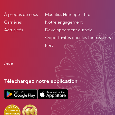
À propos de nous
Mauritius Helicopter Ltd
Carrières
Notre engagement
Actualités
Developpement durable
Opportunités pour les fournisseurs
Fret
Aide
Téléchargez notre application