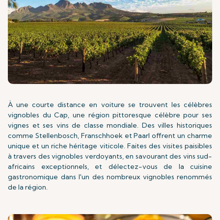
À une courte distance en voiture se trouvent les célèbres
vignobles du Cap, une région pittoresque célèbre pour ses
vignes et ses vins de classe mondiale. Des villes historiques
comme Stellenbosch, Franschhoek et Paarl offrent un charme
unique et un riche héritage viticole. Faites des visites paisibles
à travers des vignobles verdoyants, en savourant des vins sud-
africains exceptionnels, et délectez-vous de la cuisine
gastronomique dans l'un des nombreux vignobles renommés
de la région.