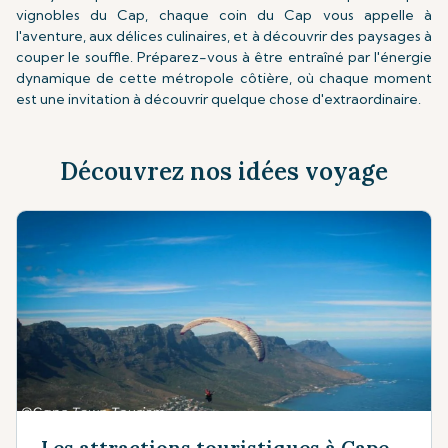
vignobles du Cap, chaque coin du Cap vous appelle à
l'aventure, aux délices culinaires, et à découvrir des paysages à
couper le souffle. Préparez-vous à être entraîné par l'énergie
dynamique de cette métropole côtière, où chaque moment
est une invitation à découvrir quelque chose d'extraordinaire.
Découvrez nos idées voyage
Les attractions touristiques à Cape