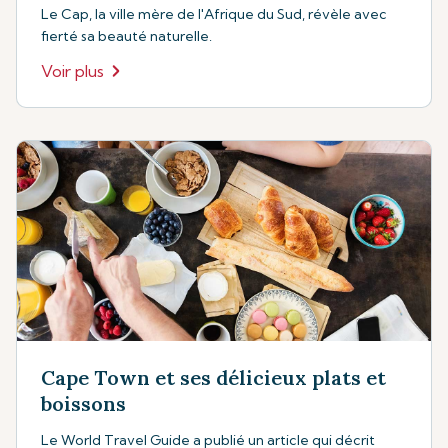
Le Cap, la ville mère de l'Afrique du Sud, révèle avec
fierté sa beauté naturelle.
Voir plus
Cape Town et ses délicieux plats et
boissons
Le World Travel Guide a publié un article qui décrit