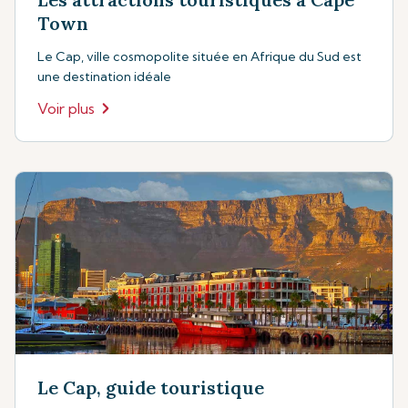
Town
Le Cap, ville cosmopolite située en Afrique du Sud est
une destination idéale
Voir plus
Le Cap, guide touristique