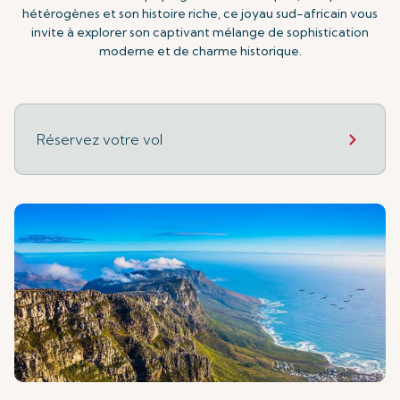
hétérogènes et son histoire riche, ce joyau sud-africain vous
invite à explorer son captivant mélange de sophistication
moderne et de charme historique.
Réservez votre vol