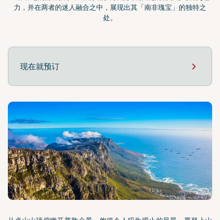
力，并在两者的迷人融合之中，展现出其「南非瑰宝」的独特之
处。
现在就预订