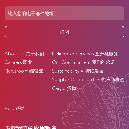
订阅
About Us 关于我们
Helicopter Services 直升机服务
Careers 职业
Our Commitment 我们的承诺
Newsroom 编辑部
Sustainability 可持续发展
Supplier Opportunities 供应商机会
Cargo 货物
Help 帮助
下载我们的应用程序