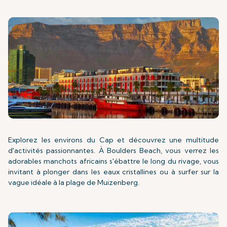
Explorez les environs du Cap et découvrez une multitude
d'activités passionnantes. À Boulders Beach, vous verrez les
adorables manchots africains s'ébattre le long du rivage, vous
invitant à plonger dans les eaux cristallines ou à surfer sur la
vague idéale à la plage de Muizenberg.