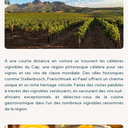
À une courte distance en voiture se trouvent les célèbres
vignobles du Cap, une région pittoresque célèbre pour ses
vignes et ses vins de classe mondiale. Des villes historiques
comme Stellenbosch, Franschhoek et Paarl offrent un charme
unique et un riche héritage viticole. Faites des visites paisibles
à travers des vignobles verdoyants, en savourant des vins sud-
africains exceptionnels, et délectez-vous de la cuisine
gastronomique dans l'un des nombreux vignobles renommés
de la région.