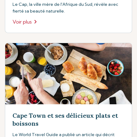
Le Cap, la ville mère de l'Afrique du Sud, révèle avec
fierté sa beauté naturelle.
Voir plus
Cape Town et ses délicieux plats et
boissons
Le World Travel Guide a publié un article qui décrit