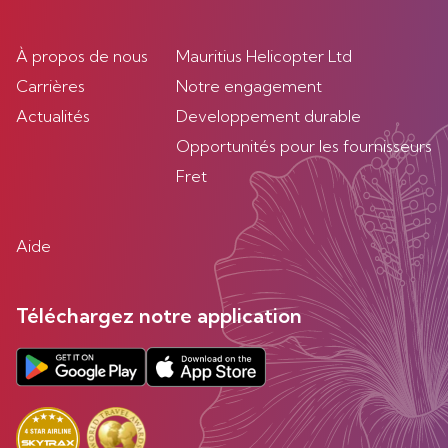
À propos de nous
Mauritius Helicopter Ltd
Carrières
Notre engagement
Actualités
Developpement durable
Opportunités pour les fournisseurs
Fret
Aide
Téléchargez notre application