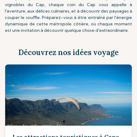
vignobles du Cap, chaque coin du Cap vous appelle à
l'aventure, aux délices culinaires, et à découvrir des paysages à
couper le souffle. Préparez-vous à être entraîné par l'énergie
dynamique de cette métropole côtière, où chaque moment
est une invitation à découvrir quelque chose d'extraordinaire.
Découvrez nos idées voyage
Les attractions touristiques à Cape