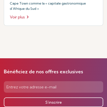
Cape Town comme la « capitale gastronomique
d’Afrique du Sud »
Voir plus
Bénéficiez de nos offres exclusives
S’inscrire