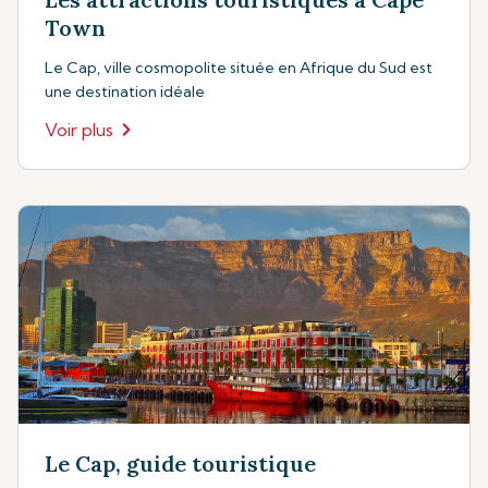
Town
Le Cap, ville cosmopolite située en Afrique du Sud est
une destination idéale
Voir plus
Le Cap, guide touristique