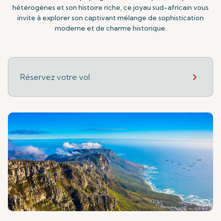
hétérogènes et son histoire riche, ce joyau sud-africain vous
invite à explorer son captivant mélange de sophistication
moderne et de charme historique.
Réservez votre vol