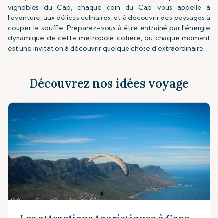
vignobles du Cap, chaque coin du Cap vous appelle à
l'aventure, aux délices culinaires, et à découvrir des paysages à
couper le souffle. Préparez-vous à être entraîné par l'énergie
dynamique de cette métropole côtière, où chaque moment
est une invitation à découvrir quelque chose d'extraordinaire.
Découvrez nos idées voyage
Les attractions touristiques à Cape