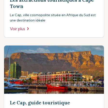
Town
Le Cap, ville cosmopolite située en Afrique du Sud est
une destination idéale
Voir plus
Le Cap, guide touristique