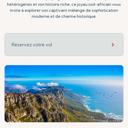
hétérogènes et son histoire riche, ce joyau sud-africain vous
invite à explorer son captivant mélange de sophistication
moderne et de charme historique.
Réservez votre vol