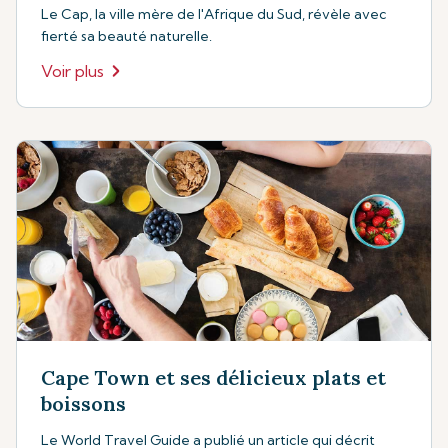
Le Cap, la ville mère de l'Afrique du Sud, révèle avec
fierté sa beauté naturelle.
Voir plus
Cape Town et ses délicieux plats et
boissons
Le World Travel Guide a publié un article qui décrit