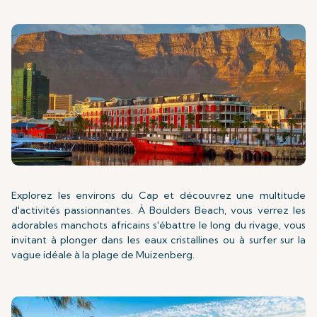
Explorez les environs du Cap et découvrez une multitude
d'activités passionnantes. À Boulders Beach, vous verrez les
adorables manchots africains s'ébattre le long du rivage, vous
invitant à plonger dans les eaux cristallines ou à surfer sur la
vague idéale à la plage de Muizenberg.