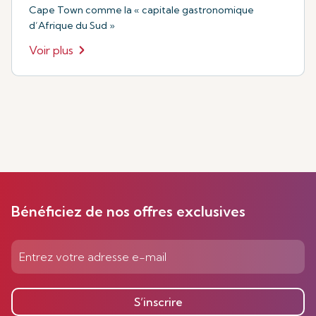
Cape Town comme la « capitale gastronomique
d’Afrique du Sud »
Voir plus
Bénéficiez de nos offres exclusives
S’inscrire