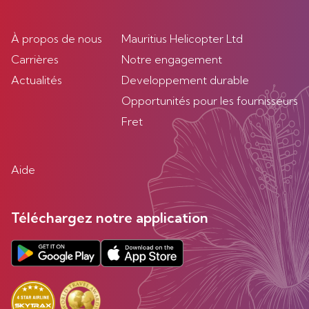
À propos de nous
Mauritius Helicopter Ltd
Carrières
Notre engagement
Actualités
Developpement durable
Opportunités pour les fournisseurs
Fret
Aide
Téléchargez notre application