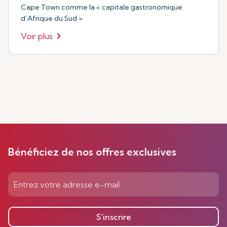
Cape Town comme la « capitale gastronomique
d’Afrique du Sud »
Voir plus
Bénéficiez de nos offres exclusives
S’inscrire