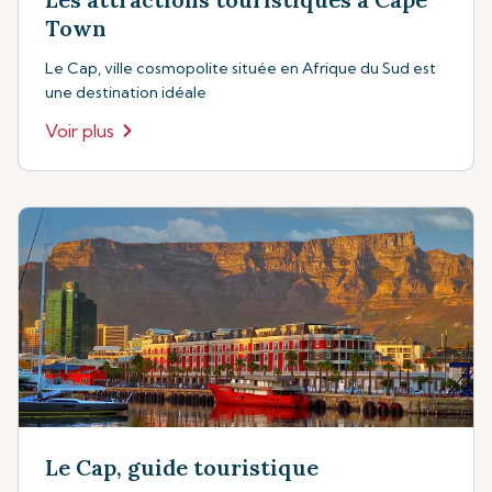
Town
Le Cap, ville cosmopolite située en Afrique du Sud est
une destination idéale
Voir plus
Le Cap, guide touristique