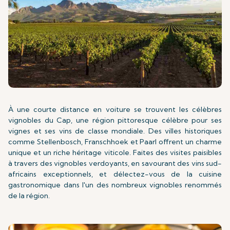
À une courte distance en voiture se trouvent les célèbres
vignobles du Cap, une région pittoresque célèbre pour ses
vignes et ses vins de classe mondiale. Des villes historiques
comme Stellenbosch, Franschhoek et Paarl offrent un charme
unique et un riche héritage viticole. Faites des visites paisibles
à travers des vignobles verdoyants, en savourant des vins sud-
africains exceptionnels, et délectez-vous de la cuisine
gastronomique dans l'un des nombreux vignobles renommés
de la région.