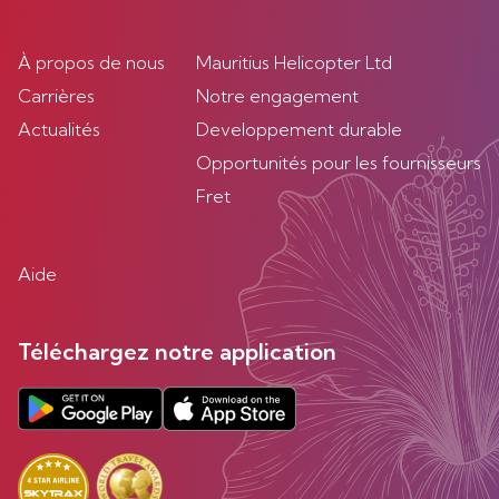
À propos de nous
Mauritius Helicopter Ltd
Carrières
Notre engagement
Actualités
Developpement durable
Opportunités pour les fournisseurs
Fret
Aide
Téléchargez notre application