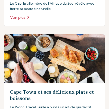
Le Cap, la ville mère de l'Afrique du Sud, révèle avec
fierté sa beauté naturelle.
Voir plus
Cape Town et ses délicieux plats et
boissons
Le World Travel Guide a publié un article qui décrit