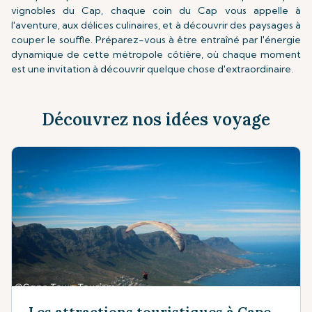
vignobles du Cap, chaque coin du Cap vous appelle à
l'aventure, aux délices culinaires, et à découvrir des paysages à
couper le souffle. Préparez-vous à être entraîné par l'énergie
dynamique de cette métropole côtière, où chaque moment
est une invitation à découvrir quelque chose d'extraordinaire.
Découvrez nos idées voyage
Les attractions touristiques à Cape