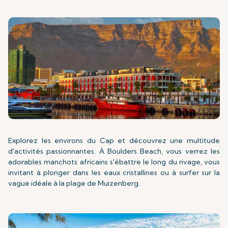
Explorez les environs du Cap et découvrez une multitude
d'activités passionnantes. À Boulders Beach, vous verrez les
adorables manchots africains s'ébattre le long du rivage, vous
invitant à plonger dans les eaux cristallines ou à surfer sur la
vague idéale à la plage de Muizenberg.