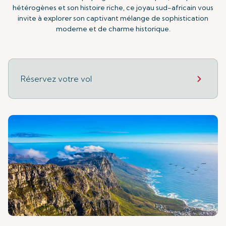
hétérogènes et son histoire riche, ce joyau sud-africain vous
invite à explorer son captivant mélange de sophistication
moderne et de charme historique.
Réservez votre vol