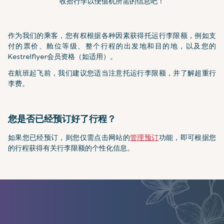
收拾行李以便值机所需的信息吧！
作为我们的乘客，您有权根据各种因素获得托运行李限额，例如支
付的票价、舱位等级、整个行程的出发地和目的地，以及您的
Kestrelflyer会员资格（如适用）。
在航班起飞前，我们建议您适当注意托运行李限额，并了解超重行
李费。
您是否已经预订好了行程？
如果您已经预订，则您仅需点击网站的
管理预订
功能，即可根据您
的行程获得有关行李限额的个性化信息。