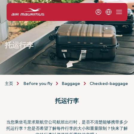
托运行李
主页
Before you fly
Baggage
Checked-baggage
托运行李
当您乘坐毛里求斯航空公司航班出行时，是否不清楚能够携带多少
托运行李？您是否希望了解每件行李的大小和重量限制？快来了解