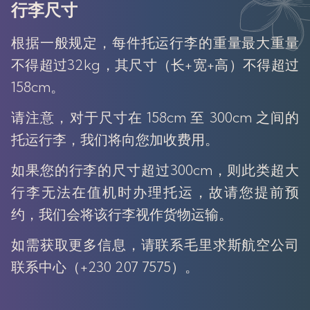
行李尺寸
根据一般规定，每件托运行李的重量最大重量
不得超过32kg，其尺寸（长+宽+高）不得超过
158cm。
请注意，对于尺寸在 158cm 至 300cm 之间的
托运行李，我们将向您加收费用。
如果您的行李的尺寸超过300cm，则此类超大
行李无法在值机时办理托运，故请您提前预
约，我们会将该行李视作货物运输。
如需获取更多信息，请联系毛里求斯航空公司
联系中心（+230 207 7575）。