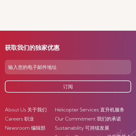
获取我们的独家优惠
订阅
About Us 关于我们
Helicopter Services 直升机服务
Careers 职业
Our Commitment 我们的承诺
Newsroom 编辑部
Sustainability 可持续发展