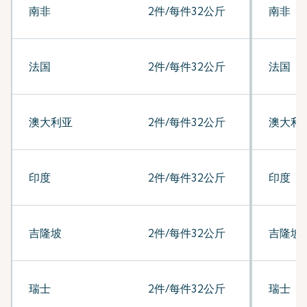
南非
2件/每件32公斤
南非
法国
2件/每件32公斤
法国
澳大利亚
2件/每件32公斤
澳大利
印度
2件/每件32公斤
印度
吉隆坡
2件/每件32公斤
吉隆坡
瑞士
2件/每件32公斤
瑞士