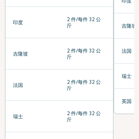
印度
2 件/每件 32 公
印度
斤
吉隆坡
2 件/每件 32 公
法国
吉隆坡
斤
瑞士
2 件/每件 32 公
法国
斤
英国
2 件/每件 32 公
瑞士
斤