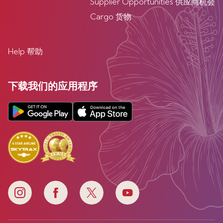
Supplier Opportunities 供应商机会
Cargo 货物
Help 帮助
下载我们的应用程序