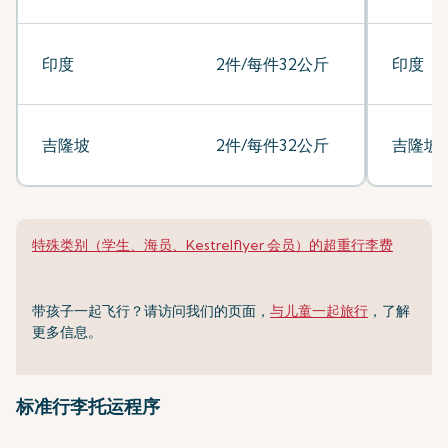
印度
2件/每件32公斤
印度
吉隆坡
2件/每件32公斤
吉隆坡
特殊类别（学生、海员、Kestrelflyer 会员）的超重行李费
带孩子一起飞行？请访问我们的页面，
与儿童一起旅行
，了解
更多信息。
标准行李托运程序