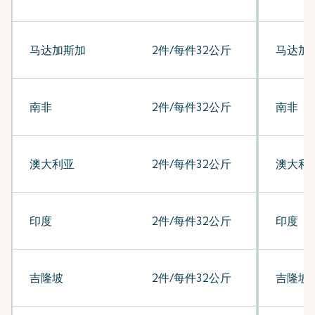
马达加斯加
2件/每件32公斤
马达加
南非
2件/每件32公斤
南非
澳大利亚
2件/每件32公斤
澳大利
印度
2件/每件32公斤
印度
吉隆坡
2件/每件32公斤
吉隆坡