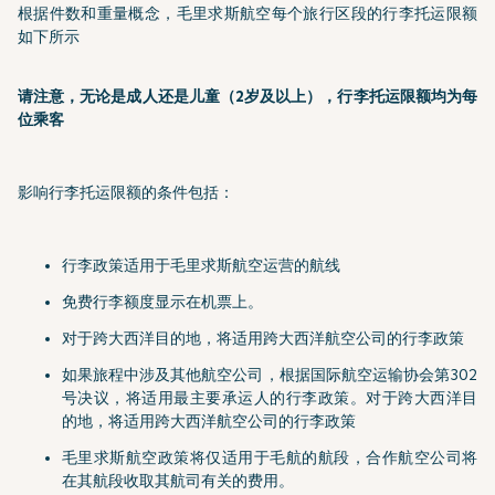
根据件数和重量概念，毛里求斯航空每个旅行区段的行李托运限额
如下所示
请注意，无论是成人还是儿童（2岁及以上），行李托运限额均为每
位乘客
影响行李托运限额的条件包括：
行李政策适用于毛里求斯航空运营的航线
免费行李额度显示在机票上。
对于跨大西洋目的地，将适用跨大西洋航空公司的行李政策
如果旅程中涉及其他航空公司，根据国际航空运输协会第302
号决议，将适用最主要承运人的行李政策。对于跨大西洋目
的地，将适用跨大西洋航空公司的行李政策
毛里求斯航空政策将仅适用于毛航的航段，合作航空公司将
在其航段收取其航司有关的费用。