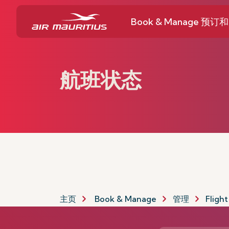
Book & Manage 预订
航班状态
主页
Book & Manage
管理
Flight