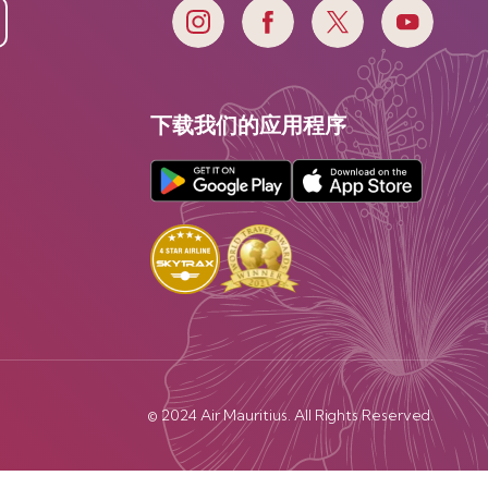
下载我们的应用程序
© 2024 Air Mauritius. All Rights Reserved.