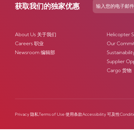
获取我们的独家优惠
About Us 关于我们
Helicopte
Careers 职业
Our Comm
Newsroom 编辑部
Sustainabi
Supplier O
Cargo 货物
Privacy 隐私
Terms of Use 使用条款
Accessibility 可及性
Condit