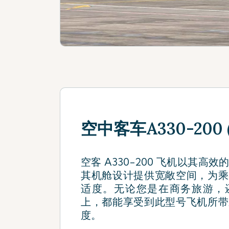
空中客车A330-200 (
空客 A330-200 飞机以其高
其机舱设计提供宽敞空间，为乘
适度。无论您是在商务旅游，
上，都能享受到此型号飞机所带
度。