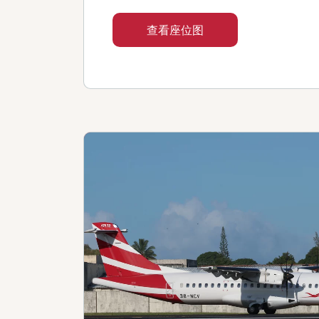
查看座位图