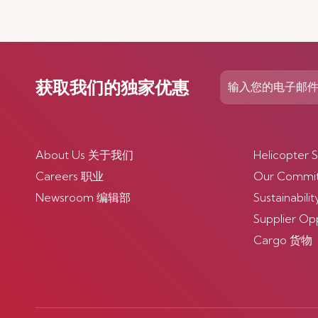
获取我们的独家优惠
About Us 关于我们
Helicopte
Careers 职业
Our Comm
Newsroom 编辑部
Sustainabi
Supplier O
Cargo 货物