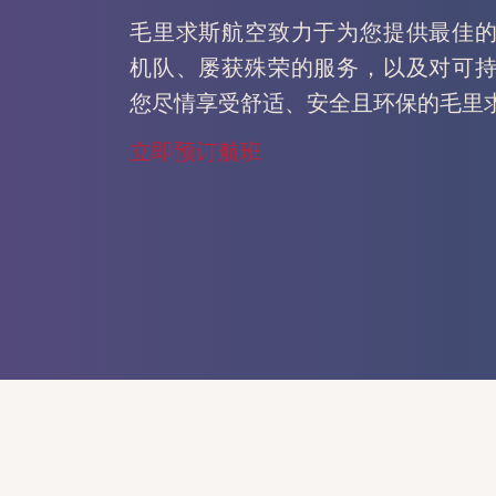
毛里求斯航空致力于为您提供最佳
机队、屡获殊荣的服务，以及对可
您尽情享受舒适、安全且环保的毛里
立即预订航班