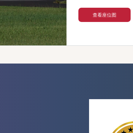
查看座位图