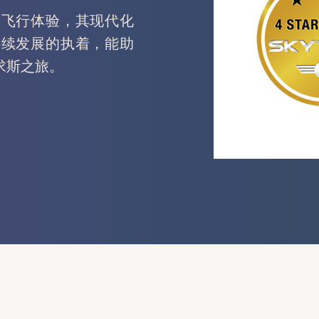
的飞行体验，其现代化
持续发展的执着，能助
求斯之旅。