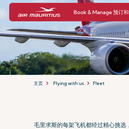
Book & Manage 预订
主页
Flying with us
Fleet
毛里求斯的每架飞机都经过精心挑选