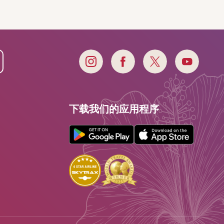
下载我们的应用程序