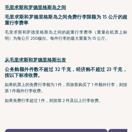
毛里求斯和罗德里格斯岛之间
毛里求斯和罗德里格斯岛之间免费行李限额为 15 公斤的超
重行李费率
毛里求斯和罗德里格斯岛之间的超重行李费率（重量在机票上标
明）为每公斤 250穆尔。每件行李的最大重量为 15 公斤。
从毛里求斯和罗德里格斯出发
公务舱额外件数不超过 32 千克，经济舱不超过 23 千克，
按以下标准收费。
如果机票上的免费行李额为 1 件，而旅客购买了 1 件额外行李，则按
第 1 件额外行李收费。
如果免费行李超过 1 件，则按第 2 件及以上行李收费。