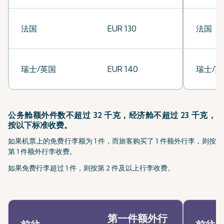
法国
EUR 130
法国
瑞士/英国
EUR 140
瑞士/英
公务舱额外件数不超过 32 千克，经济舱不超过 23 千克，
按以下标准收费。
如果机票上的免费行李额为 1 件，而旅客购买了 1 件额外行李，则按
第 1 件额外行李收费。
如果免费行李超过 1 件，则按第 2 件及以上行李收费。
第一件额外行