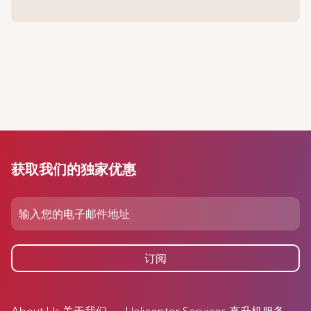
获取我们的独家优惠
订阅