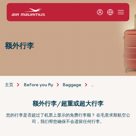
额外行李
主页
Before you fly
Baggage
Additional Baggage
额外行李/超重或超大行李
您的行李是否超过了机票上显示的免费行李额？ 在毛里求斯航空公
司，我们帮您确保不会遗留任何行李。