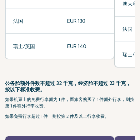
澳大利
法国
EUR 130
法国
瑞士/英国
EUR 140
瑞士/英
公务舱额外件数不超过 32 千克，经济舱不超过 23 千克，
按以下标准收费。
如果机票上的免费行李额为 1 件，而旅客购买了 1 件额外行李，则按
第 1 件额外行李收费。
如果免费行李超过 1 件，则按第 2 件及以上行李收费。