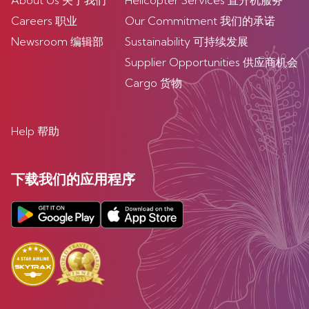
About Us 关于我们
Helicopter Services 直升机服务
Careers 职业
Our Commitment 我们的承诺
Newsroom 编辑部
Sustainability 可持续发展
Supplier Opportunities 供应商机会
Cargo 货物
Help 帮助
下载我们的应用程序