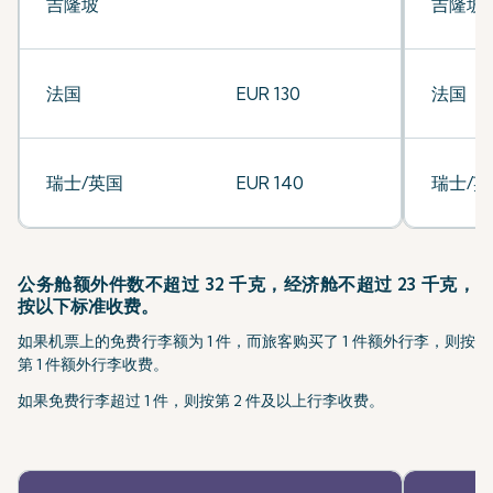
吉隆坡
吉隆坡
法国
EUR 130
法国
瑞士/英国
EUR 140
瑞士/英
公务舱额外件数不超过 32 千克，经济舱不超过 23 千克，
按以下标准收费。
如果机票上的免费行李额为 1 件，而旅客购买了 1 件额外行李，则按
第 1 件额外行李收费。
如果免费行李超过 1 件，则按第 2 件及以上行李收费。