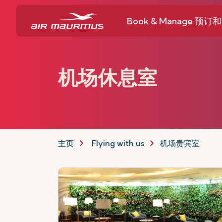
Book & Manage 预订
机场休息室
主页
Flying with us
机场贵宾室