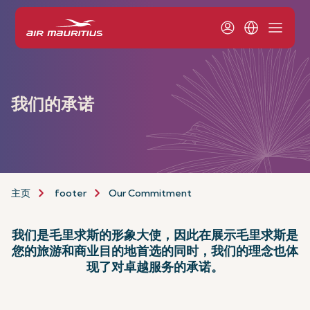
我们的承诺
主页
footer
Our Commitment
我们是毛里求斯的形象大使，因此在展示毛里求斯是
您的旅游和商业目的地首选的同时，我们的理念也体
现了对卓越服务的承诺。