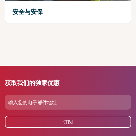
安全与安保
获取我们的独家优惠
订阅