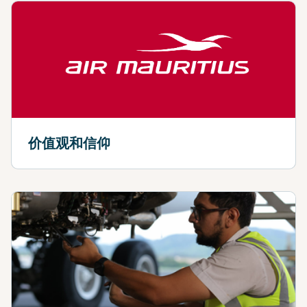
价值观和信仰