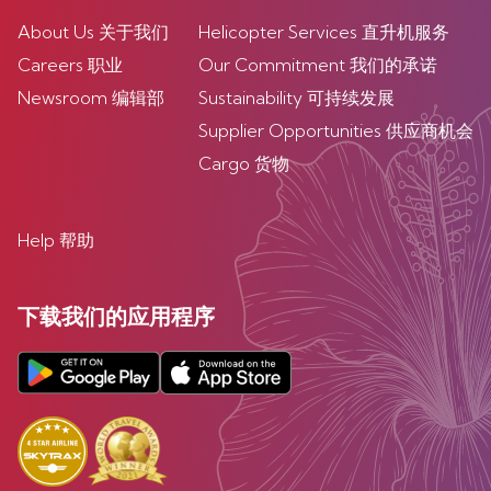
About Us 关于我们
Helicopter Services 直升机服务
Careers 职业
Our Commitment 我们的承诺
Newsroom 编辑部
Sustainability 可持续发展
Supplier Opportunities 供应商机会
Cargo 货物
Help 帮助
下载我们的应用程序