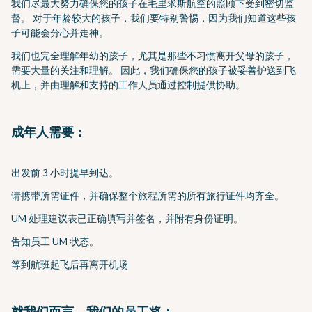
我们尽最大努力确保您的孩子在毛里求斯航空的照顾下受到密切监
督。 对于年龄较大的孩子，我们要特别警惕，因为我们知道这些孩
子可能会分心并走神。
我们也完全理解年幼的孩子，尤其是那些不习惯离开父母的孩子，
需要大量的关注和理解。 因此，我们确保您的孩子被妥善护送到飞
机上，并由理解和支持的工作人员通过控制提供协助。
成年人需要：
出发前 3 小时提早到达。
请携带所需证件，并确保整个旅程所需的所有旅行证件均齐全。
UM 处理建议表已正确填写并签名，并附有身份证明。
告知员工 UM 状态。
等到航班起飞后再离开机场
就我们而言，我们的员工将：