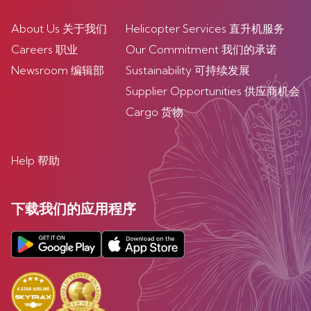
About Us 关于我们
Helicopter Services 直升机服务
Careers 职业
Our Commitment 我们的承诺
Newsroom 编辑部
Sustainability 可持续发展
Supplier Opportunities 供应商机会
Cargo 货物
Help 帮助
下载我们的应用程序