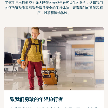
了解毛里求斯航空为无人陪伴的未成年乘客提供的服务，认识我们
如何为该类乘客缔造舒适且安全的飞行体验。查看我们的政策和程
序，以获得流畅体验。
致我们勇敢的年轻旅行者