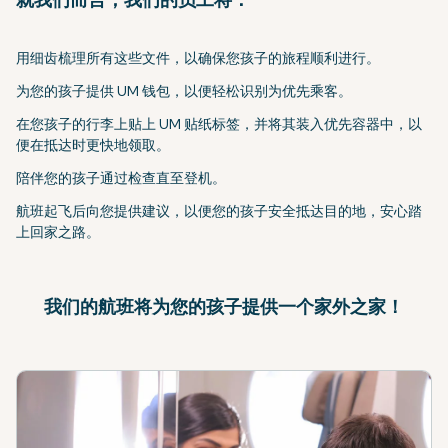
用细齿梳理所有这些文件，以确保您孩子的旅程顺利进行。
为您的孩子提供 UM 钱包，以便轻松识别为优先乘客。
在您孩子的行李上贴上 UM 贴纸标签，并将其装入优先容器中，以
便在抵达时更快地领取。
陪伴您的孩子通过检查直至登机。
航班起飞后向您提供建议，以便您的孩子安全抵达目的地，安心踏
上回家之路。
我们的航班将为您的孩子提供一个家外之家！