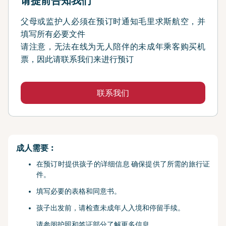
请提前告知我们
父母或监护人必须在预订时通知毛里求斯航空，并
填写所有必要文件
请注意，无法在线为无人陪伴的未成年乘客购买机
票，因此请联系我们来进行预订
联系我们
成人需要︰
在预订时提供孩子的详细信息 确保提供了所需的旅行证
件。
填写必要的表格和同意书。
孩子出发前，请检查未成年人入境和停留手续。
请参阅护照和签证部分了解更多信息。