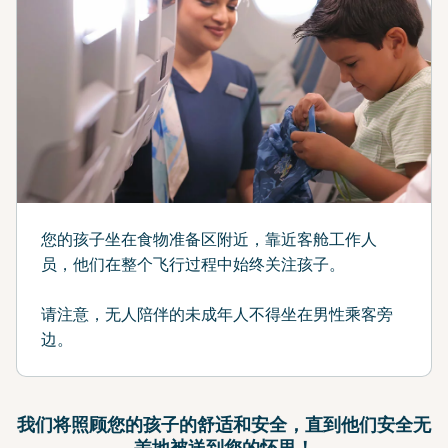
您的孩子坐在食物准备区附近，靠近客舱工作人
员，他们在整个飞行过程中始终关注孩子。
请注意，无人陪伴的未成年人不得坐在男性乘客旁
边。
我们将照顾您的孩子的舒适和安全，直到他们安全无
恙地被送到您的怀里！