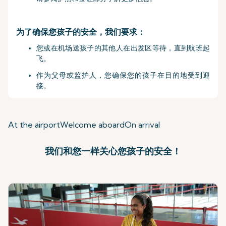
为了确保您孩子的安全，我们要求：
您或在机场送孩子的其他人在出发区等待，直到航班起
飞。
作为父母或监护人，您确保您的孩子在目的地受到迎
接。
At the airport
Welcome aboard
On arrival
我们和您一样关心您孩子的安全！