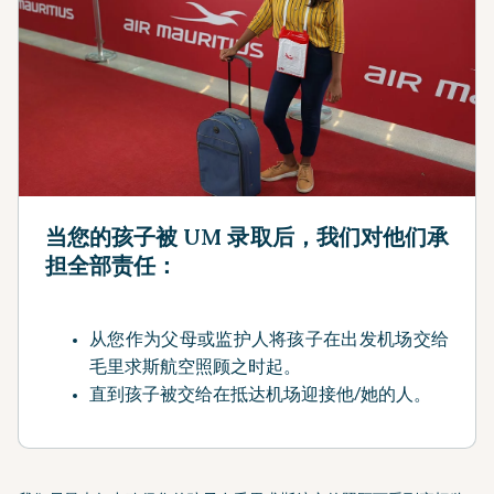
当您的孩子被 UM 录取后，我们对他们承
担全部责任：
从您作为父母或监护人将孩子在出发机场交给
毛里求斯航空照顾之时起。
直到孩子被交给在抵达机场迎接他/她的人。