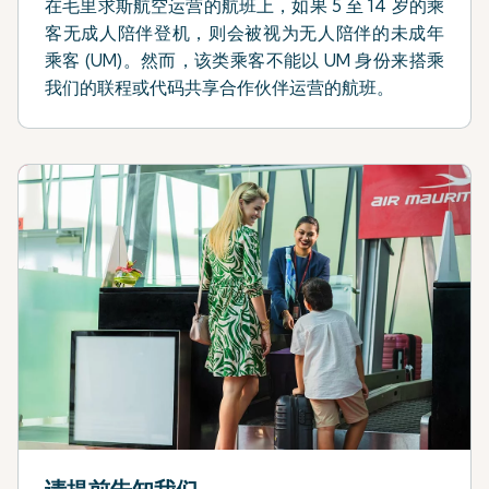
在毛里求斯航空运营的航班上，如果 5 至 14 岁的乘
客无成人陪伴登机，则会被视为无人陪伴的未成年
乘客 (UM)。然而，该类乘客不能以 UM 身份来搭乘
我们的联程或代码共享合作伙伴运营的航班。