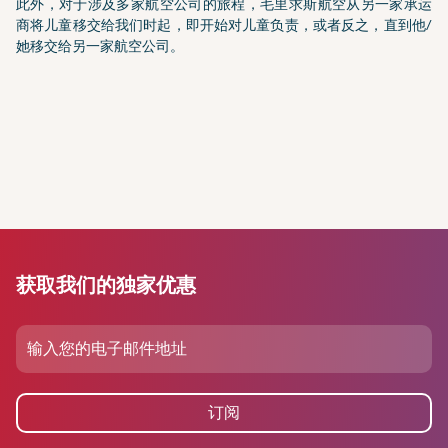
此外，对于涉及多家航空公司的旅程，毛里求斯航空从另一家承运
商将儿童移交给我们时起，即开始对儿童负责，或者反之，直到他/
她移交给另一家航空公司。
获取我们的独家优惠
订阅