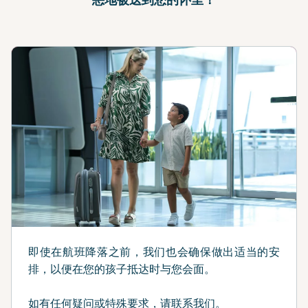
即使在航班降落之前，我们也会确保做出适当的安
排，以便在您的孩子抵达时与您会面。
如有任何疑问或特殊要求，请联系我们。