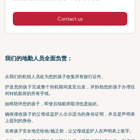
Contact us
我们的地勤人员全面负责：
从我们的机组人员处为您的孩子收集所有旅行证件。
护送您的孩子完成整个转机期间直至出发，并协助您的孩子办理任
何转机航班的所有手续。
始终陪伴您的孩子，即使后续航班取消也是如此。
确保接收孩子的父母或监护人出示适当的身份证明，并且是声明表
上提到的身份。
在将孩子安全地交给他/她之前，让父母或监护人在声明表上签字。