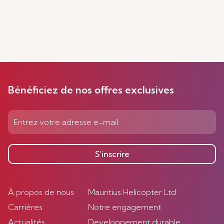
Bénéficiez de nos offres exclusives
S’inscrire
À propos de nous
Mauritius Helicopter Ltd
Carrières
Notre engagement
Actualités
Developpement durable