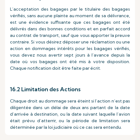
L’acceptation des bagages par le titulaire des bagages
vérifiés, sans aucune plainte au moment de sa délivrance,
est une évidence suffisante que ces bagages ont été
délivrés dans des bonnes conditions et en parfait accord
au contrat de transport, sauf que vous apporter la preuve
contraire. Si vous désirez déposer une réclamation ou une
action en dommages intérêts pour les bagages vérifiés,
vous devez nous avertir sept jours à l’avance depuis la
date où vos bagages ont été mis à votre disposition.
Chaque notification doit être faite par écrit.
16.2 Limitation des Actions
Chaque droit au dommage sera éteint si l’action n’est pas
diligentée dans un délai de deux ans partant de la date
d’arrivée à destination, ou la date suivant laquelle l’avion
était prévu d’atterrir, ou la période de limitation sera
déterminée par la loi judiciaire où ce cas sera entendu.