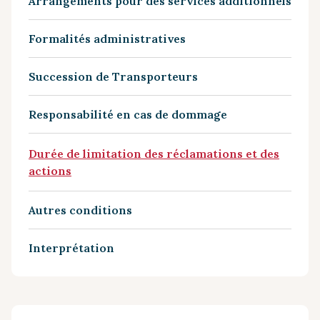
Arrangements pour des services additionnels
Formalités administratives
Succession de Transporteurs
Responsabilité en cas de dommage
Durée de limitation des réclamations et des
actions
Autres conditions
Interprétation