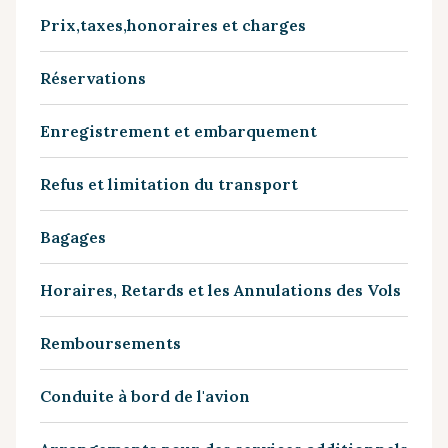
Prix,taxes,honoraires et charges
Réservations
Enregistrement et embarquement
Refus et limitation du transport
Bagages
Horaires, Retards et les Annulations des Vols
Remboursements
Conduite à bord de l'avion