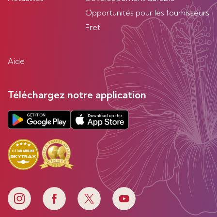
Opportunités pour les fournisseurs
Fret
Aide
Téléchargez notre application