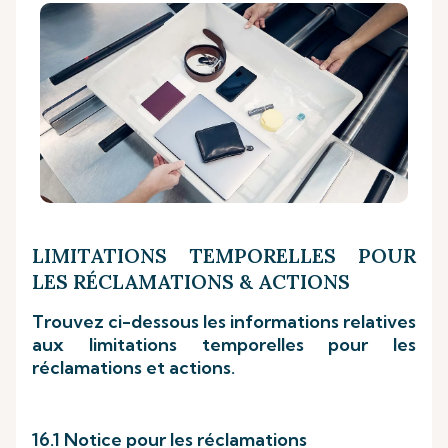
LIMITATIONS TEMPORELLES POUR
LES RÉCLAMATIONS & ACTIONS
Trouvez ci-dessous les informations relatives
aux limitations temporelles pour les
réclamations et actions.
16.1 Notice pour les réclamations