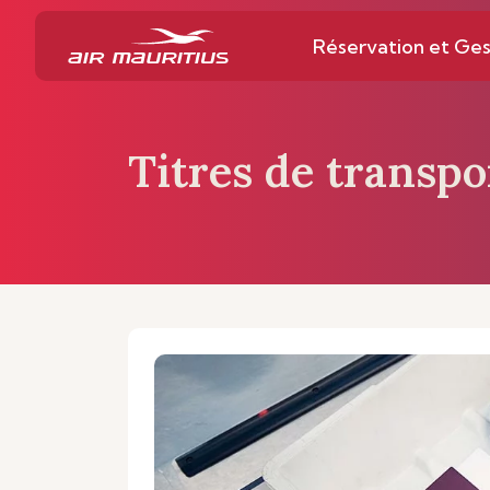
Réservation et Ges
Titres de transpo