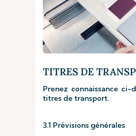
TITRES DE TRANS
Prenez connaissance ci-d
titres de transport.
3.1 Prévisions générales