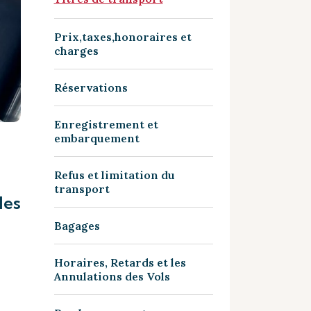
Prix,taxes,honoraires et
charges
Réservations
Enregistrement et
embarquement
Refus et limitation du
transport
les
Bagages
Horaires, Retards et les
Annulations des Vols