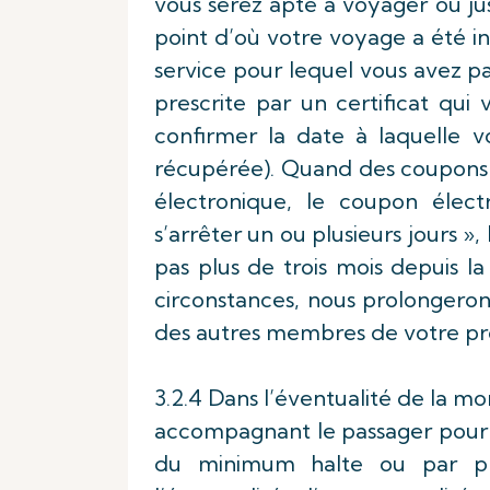
vous serez apte à voyager ou ju
point d’où votre voyage a été in
service pour lequel vous avez p
prescrite par un certificat qui v
confirmer la date à laquelle 
récupérée). Quand des coupons de
électronique, le coupon élect
s’arrêter un ou plusieurs jours »,
pas plus de trois mois depuis la
circonstances, nous prolongeron
des autres membres de votre pr
3.2.4 Dans l’éventualité de la mo
accompagnant le passager pourr
du minimum halte ou par pro