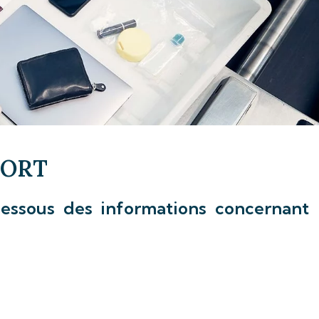
PORT
essous des informations concernant 