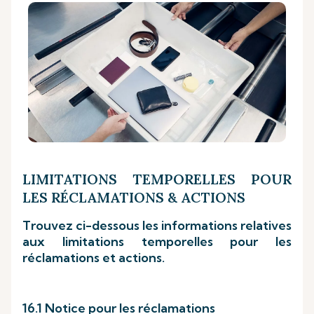
LIMITATIONS TEMPORELLES POUR
LES RÉCLAMATIONS & ACTIONS
Trouvez ci-dessous les informations relatives
aux limitations temporelles pour les
réclamations et actions.
16.1 Notice pour les réclamations