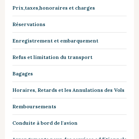
Prix,taxes,honoraires et charges
Réservations
Enregistrement et embarquement
Refus et limitation du transport
Bagages
Horaires, Retards et les Annulations des Vols
Remboursements
Conduite à bord de l'avion