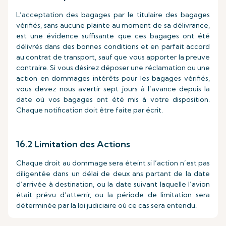
L’acceptation des bagages par le titulaire des bagages
vérifiés, sans aucune plainte au moment de sa délivrance,
est une évidence suffisante que ces bagages ont été
délivrés dans des bonnes conditions et en parfait accord
au contrat de transport, sauf que vous apporter la preuve
contraire. Si vous désirez déposer une réclamation ou une
action en dommages intérêts pour les bagages vérifiés,
vous devez nous avertir sept jours à l’avance depuis la
date où vos bagages ont été mis à votre disposition.
Chaque notification doit être faite par écrit.
16.2 Limitation des Actions
Chaque droit au dommage sera éteint si l’action n’est pas
diligentée dans un délai de deux ans partant de la date
d’arrivée à destination, ou la date suivant laquelle l’avion
était prévu d’atterrir, ou la période de limitation sera
déterminée par la loi judiciaire où ce cas sera entendu.