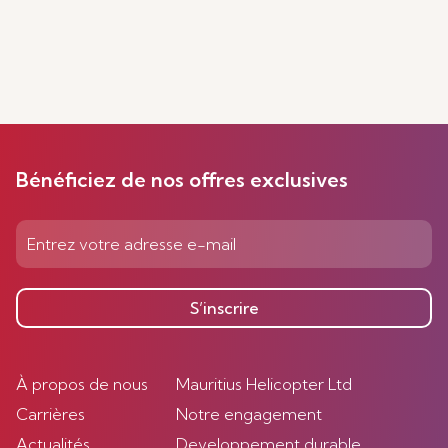
Bénéficiez de nos offres exclusives
S’inscrire
À propos de nous
Mauritius Helicopter Ltd
Carrières
Notre engagement
Actualités
Developpement durable