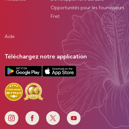
Opportunités pour les fournisseurs
Fret
Aide
Téléchargez notre application