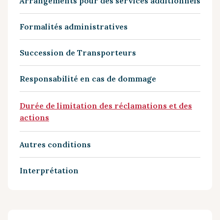
Arrangements pour des services additionnels
Formalités administratives
Succession de Transporteurs
Responsabilité en cas de dommage
Durée de limitation des réclamations et des
actions
Autres conditions
Interprétation