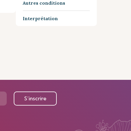
Autres conditions
Interprétation
S’inscrire