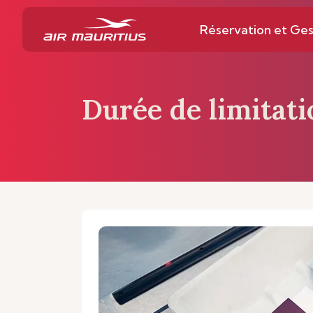
Réservation et Ges
Durée de limitati