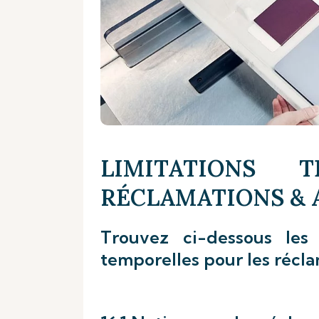
LIMITATIONS 
RÉCLAMATIONS & 
Trouvez ci-dessous les 
temporelles pour les récla