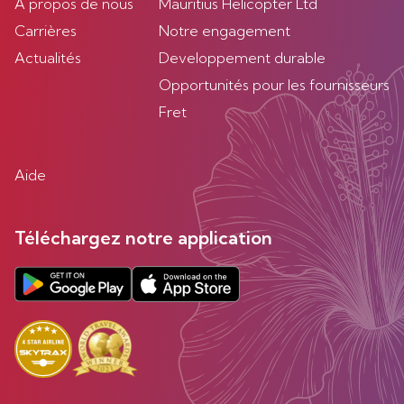
À propos de nous
Mauritius Helicopter Ltd
Carrières
Notre engagement
Actualités
Developpement durable
Opportunités pour les fournisseurs
Fret
Aide
Téléchargez notre application