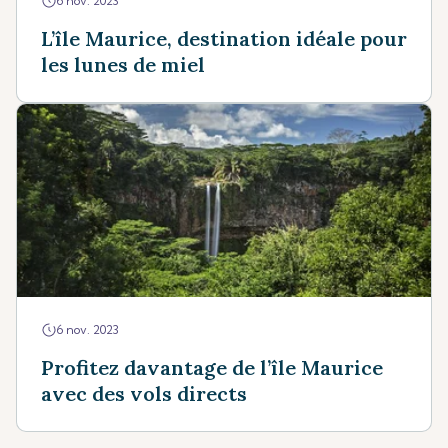
6 nov. 2023
L’île Maurice, destination idéale pour
les lunes de miel
6 nov. 2023
Profitez davantage de l’île Maurice
avec des vols directs