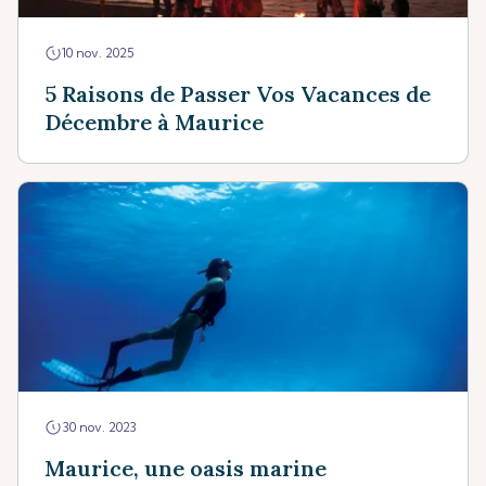
10 nov. 2025
5 Raisons de Passer Vos Vacances de
Décembre à Maurice
30 nov. 2023
Maurice, une oasis marine