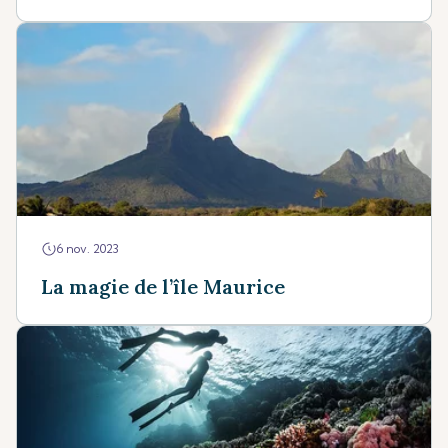
6 nov. 2023
La magie de l’île Maurice