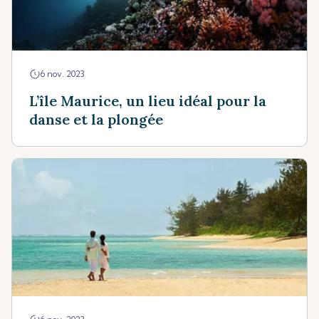
6 nov. 2023
L’île Maurice, un lieu idéal pour la
danse et la plongée