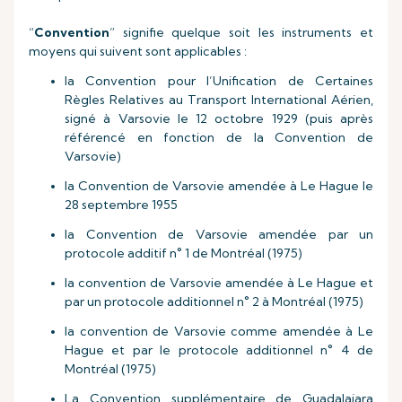
“
Convention
” signifie quelque soit les instruments et
moyens qui suivent sont applicables :
la Convention pour l’Unification de Certaines
Règles Relatives au Transport International Aérien,
signé à Varsovie le 12 octobre 1929 (puis après
référencé en fonction de la Convention de
Varsovie)
la Convention de Varsovie amendée à Le Hague le
28 septembre 1955
la Convention de Varsovie amendée par un
protocole additif n° 1 de Montréal (1975)
la convention de Varsovie amendée à Le Hague et
par un protocole additionnel n° 2 à Montréal (1975)
la convention de Varsovie comme amendée à Le
Hague et par le protocole additionnel n° 4 de
Montréal (1975)
La Convention supplémentaire de Guadalajara