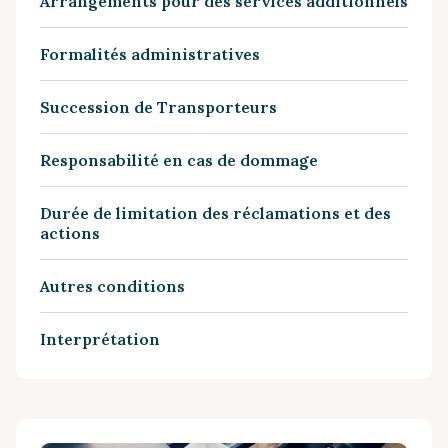
Arrangements pour des services additionnels
Formalités administratives
Succession de Transporteurs
Responsabilité en cas de dommage
Durée de limitation des réclamations et des
actions
Autres conditions
Interprétation