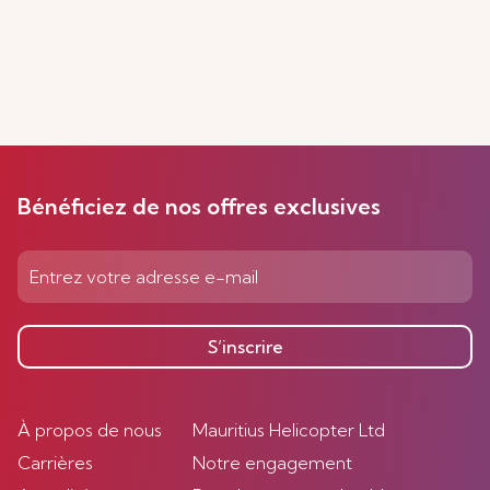
Bénéficiez de nos offres exclusives
S’inscrire
À propos de nous
Mauritius Helicopter Ltd
Carrières
Notre engagement