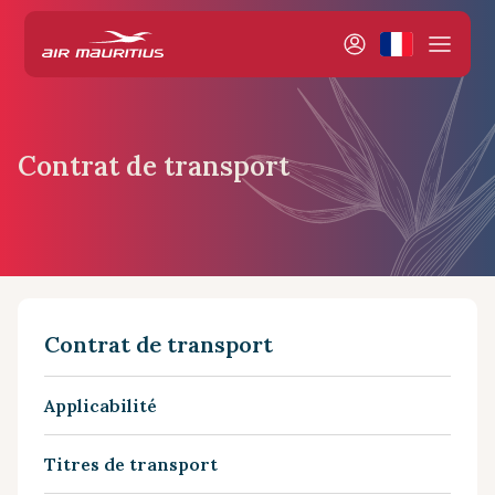
Contrat de transport
Contrat de transport
Applicabilité
Titres de transport