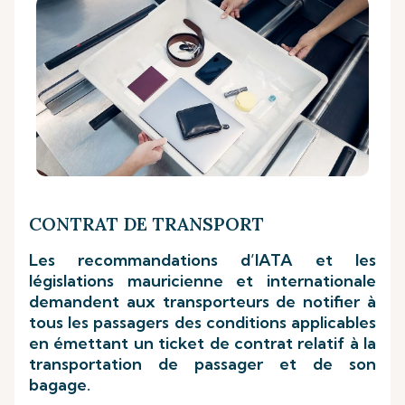
CONTRAT DE TRANSPORT
Les recommandations d’IATA et les
législations mauricienne et internationale
demandent aux transporteurs de notifier à
tous les passagers des conditions applicables
en émettant un ticket de contrat relatif à la
transportation de passager et de son
bagage.