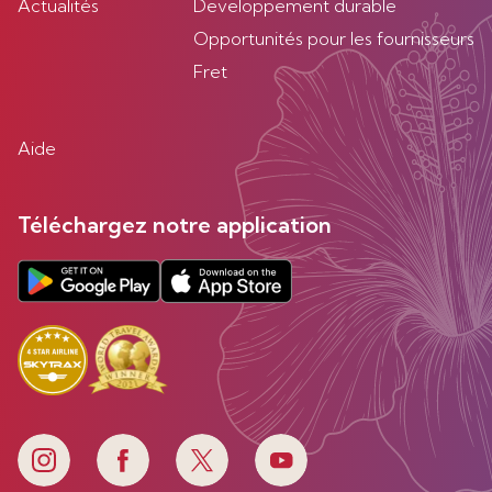
Actualités
Developpement durable
Opportunités pour les fournisseurs
Fret
Aide
Téléchargez notre application