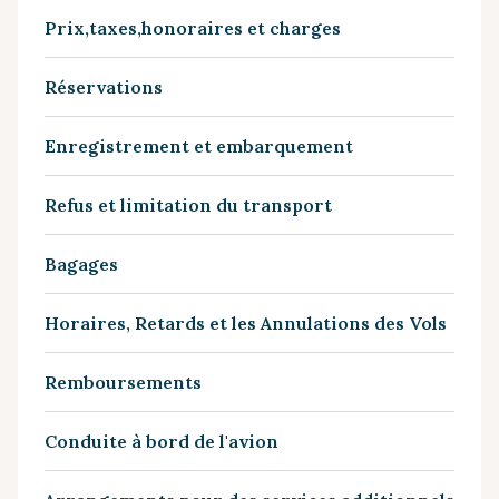
Prix,taxes,honoraires et charges
Réservations
Enregistrement et embarquement
Refus et limitation du transport
Bagages
Horaires, Retards et les Annulations des Vols
Remboursements
Conduite à bord de l'avion