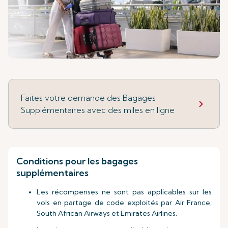
Faites votre demande des Bagages
Supplémentaires avec des miles en ligne
Conditions pour les bagages
supplémentaires
Les récompenses ne sont pas applicables sur les
vols en partage de code exploités par Air France,
South African Airways et Emirates Airlines.