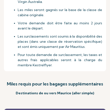
Virgin Australia.
Les miles seront gagnés sur la base de la classe de
cabine originale.
Votre demande doit être faite au moins 2 jours
avant le départ.
Les surclassements sont soumis à la disponibilité des
places (dans une classe de réservation spécifique)
et sont émis uniquement par Air Mauritius.
Pour toute demande de surclassement, les taxes et
autres frais applicables seront à la charge du
membre Kestrelflyer.
Miles requis pour les bagages supplémentaires
Destinations de ou vers Maurice (aller simple)