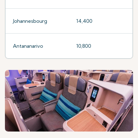
Johannesbourg
14,400
Antananarivo
10,800