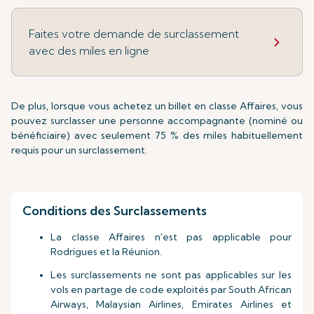
Faites votre demande de surclassement
avec des miles en ligne
De plus, lorsque vous achetez un billet en classe Affaires, vous
pouvez surclasser une personne accompagnante (nominé ou
bénéficiaire) avec seulement 75 % des miles habituellement
requis pour un surclassement.
Conditions des Surclassements
La classe Affaires n'est pas applicable pour
Rodrigues et la Réunion.
Les surclassements ne sont pas applicables sur les
vols en partage de code exploités par South African
Airways, Malaysian Airlines, Emirates Airlines et