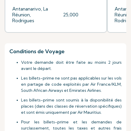
Antananarivo, La
Antanan
Réunion,
25,000
Réunion
Rodrigues
Rodrig
Conditions de Voyage
Votre demande doit être faite au moins 2 jours
avant le départ.
Les billets-prime ne sont pas applicables sur les vols
en partage de code exploités par Air France/KLM,
South African Airways et Emirates Airlines.
Les billets-prime sont soumis à la disponibilité des
places (dans des classes de réservation spécifiques)
et sont émis uniquement par Air Mauritius.
Pour les billets-prime et les demandes de
surclassement, toutes les taxes et autres frais