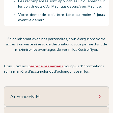
Les récompenses sont applicables uniquement sur
les vols directs d'Air Mauritius depuis/vers Maurice.
Votre demande doit être faite au moins 2 jours
avant le départ.
En collaborant avec nos partenaires, nous élargissons votre
accès à un vaste réseau de destinations, vous permettant de
maximiser les avantages de vos miles Kestrelflyer.
Consultez nos
partenaires aériens
pour plus d'informations
sur la manière d'accumuler et d'échanger vos miles.
Air France/KLM