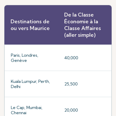
De la Classe
Destinations de
Économie à la
ou vers Maurice
Classe Affaires
(aller simple)
Paris, Londres,
40,000
Genève
Kuala Lumpur, Perth,
25,500
Delhi
Le Cap, Mumbai,
20,000
Chennai