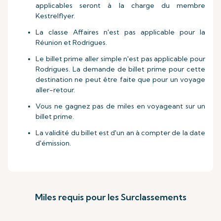
applicables seront à la charge du membre
Kestrelflyer.
La classe Affaires n'est pas applicable pour la
Réunion et Rodrigues.
Le billet prime aller simple n'est pas applicable pour
Rodrigues. La demande de billet prime pour cette
destination ne peut être faite que pour un voyage
aller-retour.
Vous ne gagnez pas de miles en voyageant sur un
billet prime.
La validité du billet est d'un an à compter de la date
d'émission.
Miles requis pour les Surclassements