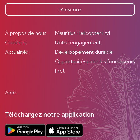
S’inscrire
À propos de nous
Mauritius Helicopter Ltd
Carrières
Notre engagement
Actualités
Developpement durable
Opportunités pour les fournisseurs
Fret
Aide
Téléchargez notre application