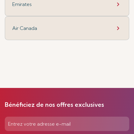
Emirates
Air Canada
Bénéficiez de nos offres exclusives