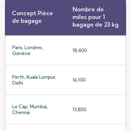
Nombre de
Concept Pièce
miles pour 1
de bagage
bagage de 23 kg
Paris, Londres,
18,400
Genève
Perth, Kuala Lumpur,
16,100
Delhi
Le Cap, Mumbai,
13,800
Chennai