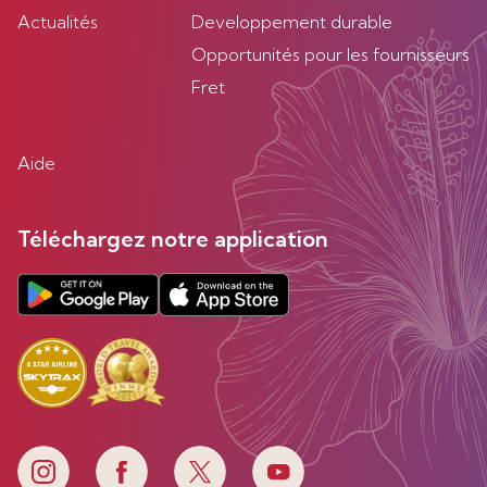
Actualités
Developpement durable
Opportunités pour les fournisseurs
Fret
Aide
Téléchargez notre application