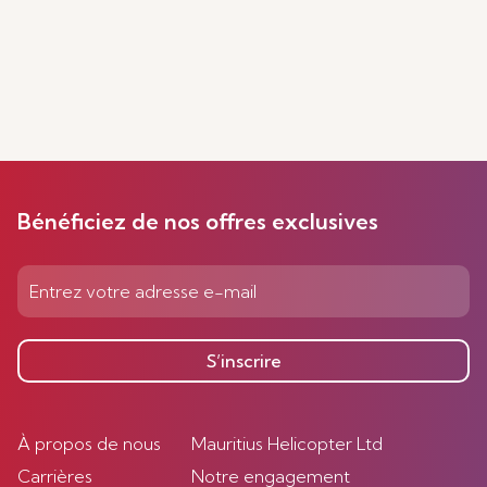
Bénéficiez de nos offres exclusives
S’inscrire
À propos de nous
Mauritius Helicopter Ltd
Carrières
Notre engagement