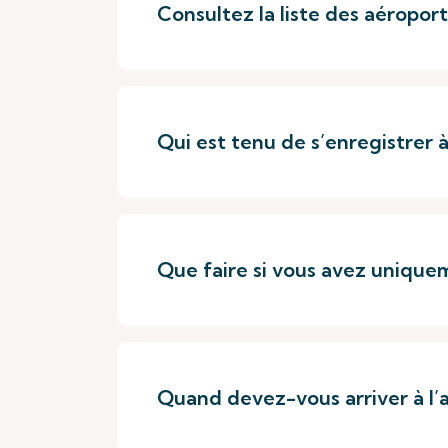
Consultez la liste des aéropo
Qui est tenu de s’enregistrer à
Que faire si vous avez uniqu
Quand devez-vous arriver à l’