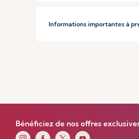
Informations importantes à pr
Bénéficiez de nos offres exclusive