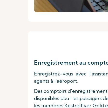
Enregistrement au comptoi
Enregistrez-vous avec l'assist
agents à l'aéroport.
Des comptoirs d'enregistrement
disponibles pour les passagers de 
les membres Kestrelflyer Gold et