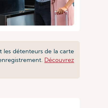
 les détenteurs de la carte
l'enregistrement.
Découvrez