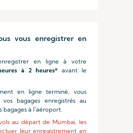
us vous enregistrer en
nregistrer en ligne à votre
heures à 2 heures*
avant le
ement en ligne terminé, vous
 vos bagages enregistrés au
 bagages à l'aéroport.
vols au départ de Mumbai, les
ectuer leur enregistrement en