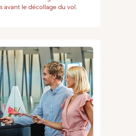
s avant le décollage du vol.