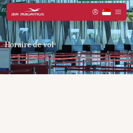
Horaire de vol