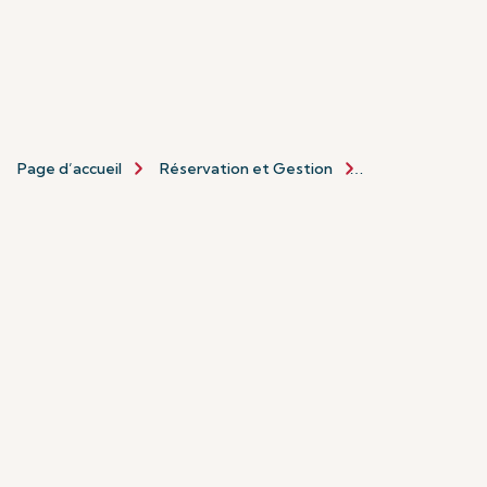
Page d’accueil
Réservation et Gestion
Réservation