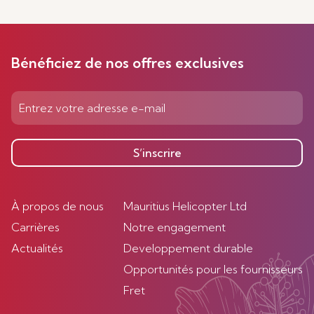
Bénéficiez de nos offres exclusives
S’inscrire
À propos de nous
Mauritius Helicopter Ltd
Carrières
Notre engagement
Actualités
Developpement durable
Opportunités pour les fournisseurs
Fret