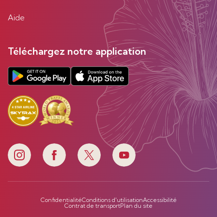
Aide
Téléchargez notre application
Confidentialité
Conditions d'utilisation
Accessibilité
Contrat de transport
Plan du site