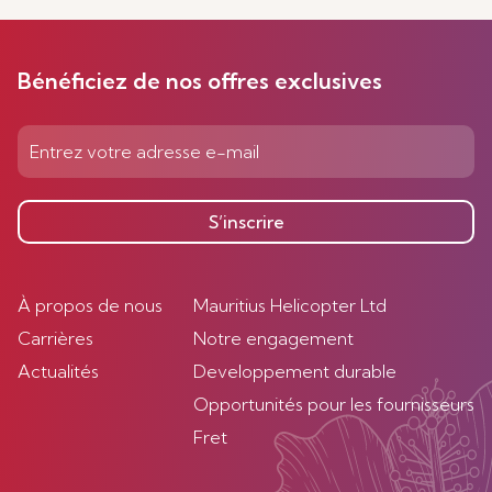
Bénéficiez de nos offres exclusives
S’inscrire
À propos de nous
Mauritius Helicopter Ltd
Carrières
Notre engagement
Actualités
Developpement durable
Opportunités pour les fournisseurs
Fret