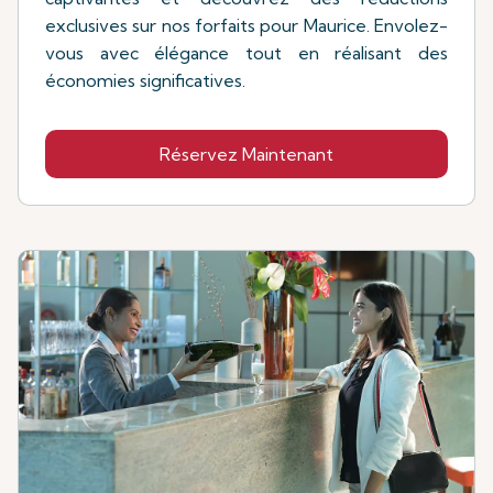
exclusives sur nos forfaits pour Maurice. Envolez-
vous avec élégance tout en réalisant des
économies significatives.
Réservez Maintenant