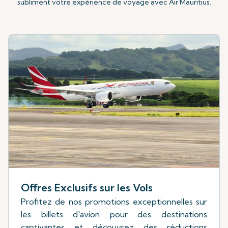
subliment votre expérience de voyage avec Air Mauritius.
Offres Exclusifs sur les Vols
Profitez de nos promotions exceptionnelles sur
les billets d'avion pour des destinations
captivantes et découvrez des réductions