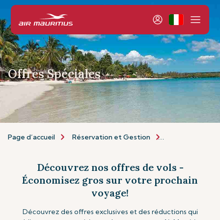
Offres Spéciales
Page d’accueil
Réservation et Gestion
Réservation
Découvrez nos offres de vols -
Économisez gros sur votre prochain
voyage!
Découvrez des offres exclusives et des réductions qui