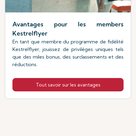
Avantages pour les members
Kestrelflyer
En tant que membre du programme de fidélité
Kestrelflyer, jouissez de privilèges uniques tels
que des miles bonus, des surclassements et des
réductions.
Tout savoir sur les avantages