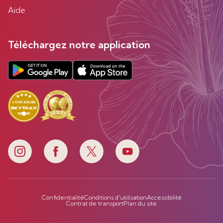
Aide
Téléchargez notre application
Confidentialité
Conditions d'utilisation
Accessibilité
Contrat de transport
Plan du site