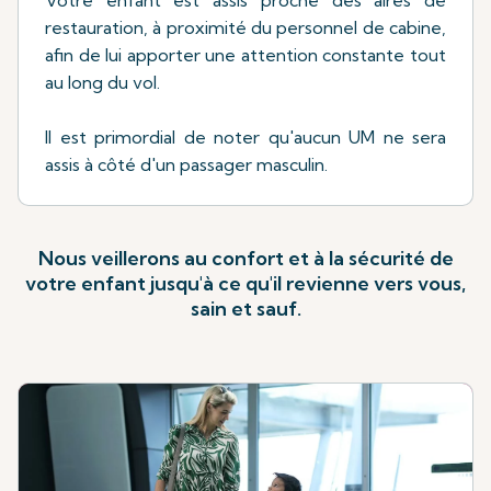
Votre enfant est assis proche des aires de
restauration, à proximité du personnel de cabine,
afin de lui apporter une attention constante tout
au long du vol.
Il est primordial de noter qu'aucun UM ne sera
assis à côté d'un passager masculin.
Nous veillerons au confort et à la sécurité de
votre enfant jusqu'à ce qu'il revienne vers vous,
sain et sauf.