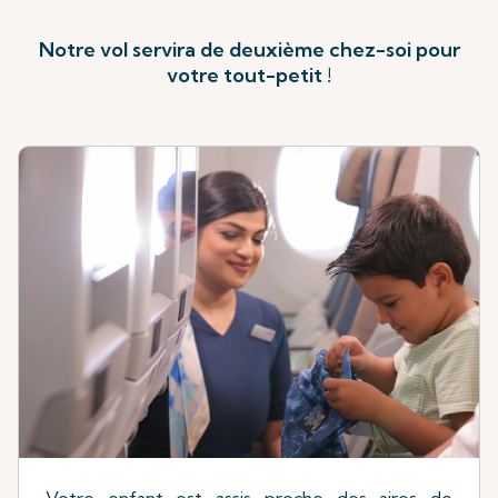
Notre vol servira de deuxième chez-soi pour
votre tout-petit !