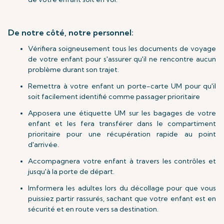
De notre côté, notre personnel:
Vérifiera soigneusement tous les documents de voyage
de votre enfant pour s'assurer qu'il ne rencontre aucun
problème durant son trajet.
Remettra à votre enfant un porte-carte UM pour qu'il
soit facilement identifié comme passager prioritaire
Apposera une étiquette UM sur les bagages de votre
enfant et les fera transférer dans le compartiment
prioritaire pour une récupération rapide au point
d'arrivée.
Accompagnera votre enfant à travers les contrôles et
jusqu'à la porte de départ.
Imformera les adultes lors du décollage pour que vous
puissiez partir rassurés, sachant que votre enfant est en
sécurité et en route vers sa destination.