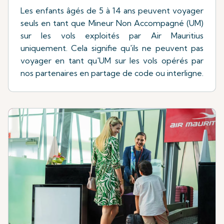
Les enfants âgés de 5 à 14 ans peuvent voyager
seuls en tant que Mineur Non Accompagné (UM)
sur les vols exploités par Air Mauritius
uniquement. Cela signifie qu'ils ne peuvent pas
voyager en tant qu'UM sur les vols opérés par
nos partenaires en partage de code ou interligne.