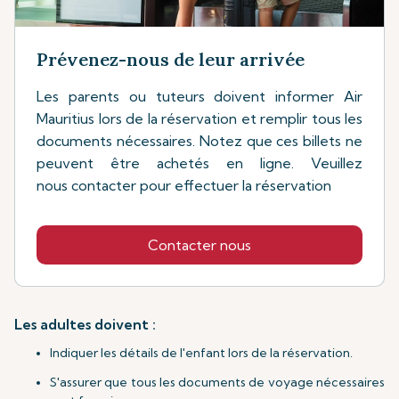
Prévenez-nous de leur arrivée
Les parents ou tuteurs doivent informer Air
Mauritius lors de la réservation et remplir tous les
documents nécessaires. Notez que ces billets ne
peuvent être achetés en ligne. Veuillez
nous contacter pour effectuer la réservation
Contacter nous
Les adultes doivent :
Indiquer les détails de l'enfant lors de la réservation.
S'assurer que tous les documents de voyage nécessaires