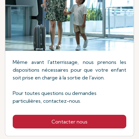
Même avant l'atterrissage, nous prenons les
dispositions nécessaires pour que votre enfant
soit prise en charge à la sortie de l'avion.
Pour toutes questions ou demandes
particulières, contactez-nous.
Contacter nous