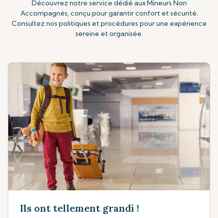
Découvrez notre service dédié aux Mineurs Non
Accompagnés, conçu pour garantir confort et sécurité.
Consultez nos politiques et procédures pour une expérience
sereine et organisée.
Ils ont tellement grandi !