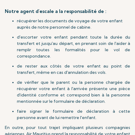
Notre agent d'escale a la responsabilité de :
récupérer les documents de voyage de votre enfant
auprès de notre personnel de cabine.
d'escorter votre enfant pendant toute la durée du
transfert et jusqu'au départ, en prenant soin de l'aider à
remplir toutes les formalités pour le vol de
correspondance.
de rester aux côtés de votre enfant au point de
transfert, même en cas d'annulation des vols.
de vérifier que le parent ou la personne chargée de
récupérer votre enfant à l'arrivée présente une pièce
d'identité conforme et correspond bien à la personne
mentionnée sur le formulaire de déclaration.
faire signer le formulaire de déclaration à cette
personne avant de lui remettre l'enfant.
En outre, pour tout trajet impliquant plusieurs compagnies
aériennes, Air Mauritius prend la responsabilité de votre enfant