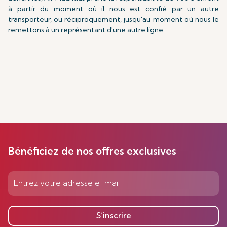
à partir du moment où il nous est confié par un autre
transporteur, ou réciproquement, jusqu'au moment où nous le
remettons à un représentant d'une autre ligne.
Bénéficiez de nos offres exclusives
S’inscrire