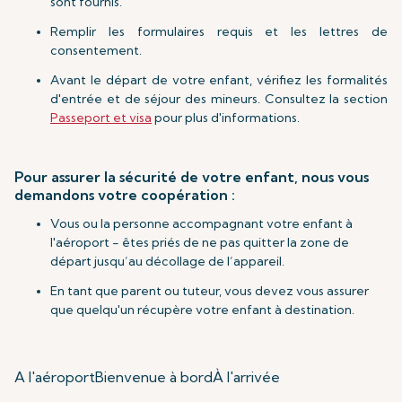
sont fournis.
Remplir les formulaires requis et les lettres de
consentement.
Avant le départ de votre enfant, vérifiez les formalités
d'entrée et de séjour des mineurs. Consultez la section
Passeport et visa
pour plus d'informations.
Pour assurer la sécurité de votre enfant, nous vous
demandons votre coopération :
Vous ou la personne accompagnant votre enfant à
l'aéroport - êtes priés de ne pas quitter la zone de
départ jusqu’au décollage de l’appareil.
En tant que parent ou tuteur, vous devez vous assurer
que quelqu'un récupère votre enfant à destination.
A l'aéroport
Bienvenue à bord
À l'arrivée