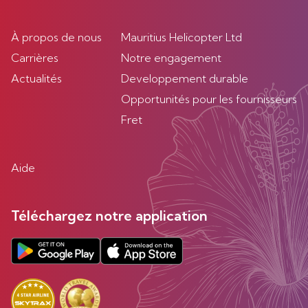
À propos de nous
Mauritius Helicopter Ltd
Carrières
Notre engagement
Actualités
Developpement durable
Opportunités pour les fournisseurs
Fret
Aide
Téléchargez notre application