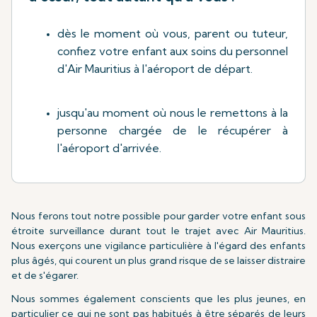
dès le moment où vous, parent ou tuteur,
confiez votre enfant aux soins du personnel
d'Air Mauritius à l'aéroport de départ.
jusqu'au moment où nous le remettons à la
personne chargée de le récupérer à
l'aéroport d'arrivée.
Nous ferons tout notre possible pour garder votre enfant sous
étroite surveillance durant tout le trajet avec Air Mauritius.
Nous exerçons une vigilance particulière à l'égard des enfants
plus âgés, qui courent un plus grand risque de se laisser distraire
et de s'égarer.
Nous sommes également conscients que les plus jeunes, en
particulier ce qui ne sont pas habitués à être séparés de leurs