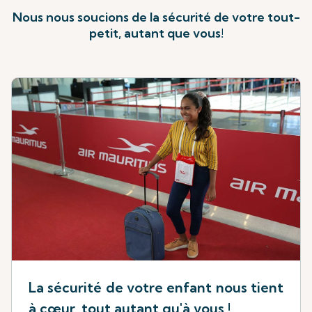
Nous nous soucions de la sécurité de votre tout-
petit, autant que vous!
La sécurité de votre enfant nous tient
à cœur, tout autant qu'à vous !