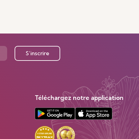
S’inscrire
Téléchargez notre application