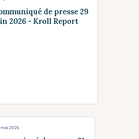
ommuniqué de presse 29
uin 2026 - Kroll Report
 mai 2026