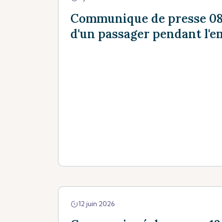
Communique de presse 08 
d'un passager pendant l'
12 juin 2026