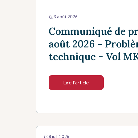
3 août 2026
Communiqué de pr
août 2026 - Probl
technique - Vol MK
Lire l’article
8 juil. 2026