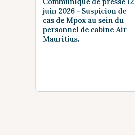
Communiqué de presse 12
juin 2026 - Suspicion de
cas de Mpox au sein du
personnel de cabine Air
Mauritius.