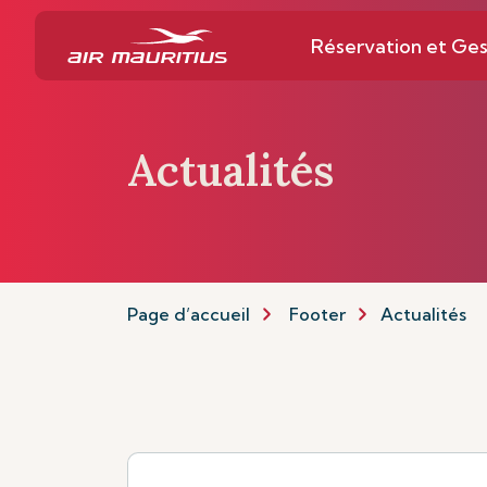
Réservation et Ges
Actualités
Page d’accueil
Footer
Actualités