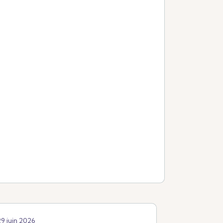
29 juin 2026