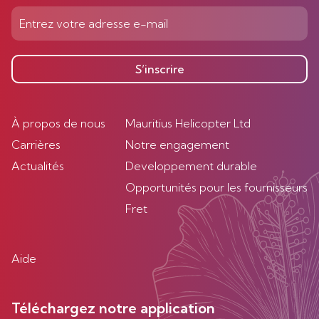
S’inscrire
À propos de nous
Mauritius Helicopter Ltd
Carrières
Notre engagement
Actualités
Developpement durable
Opportunités pour les fournisseurs
Fret
Aide
Téléchargez notre application