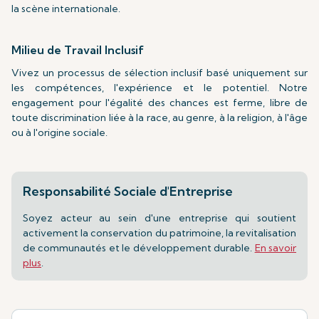
la scène internationale.
Milieu de Travail Inclusif
Vivez un processus de sélection inclusif basé uniquement sur
les compétences, l'expérience et le potentiel. Notre
engagement pour l'égalité des chances est ferme, libre de
toute discrimination liée à la race, au genre, à la religion, à l'âge
ou à l'origine sociale.
Responsabilité Sociale d'Entreprise
Soyez acteur au sein d'une entreprise qui soutient
activement la conservation du patrimoine, la revitalisation
de communautés et le développement durable.
En savoir
plus
.