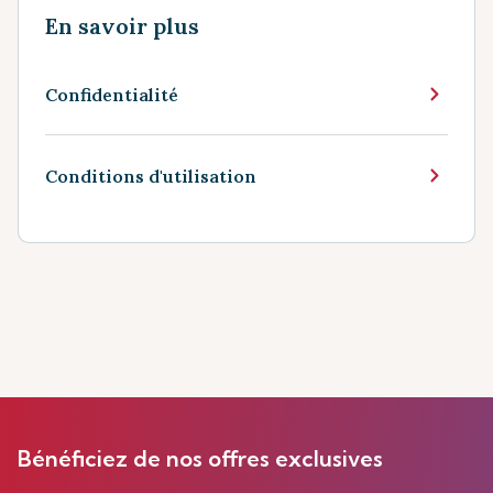
En savoir plus
Confidentialité
Conditions d'utilisation
Bénéficiez de nos offres exclusives