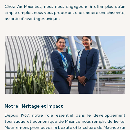
Chez Air Mauritius, nous nous engageons à offrir plus qu'un
simple emploi ; nous vous proposons une carrière enrichissante,
assortie d’avantages uniques.
Notre Héritage et Impact
Depuis 1967, notre rôle essentiel dans le développement
touristique et économique de Maurice nous remplit de fierté.
Nous aimons promouvoir la beauté et la culture de Maurice sur