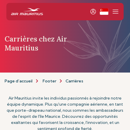
Carrières chez Air
Mauritius
Page d’accueil
Footer
Carrières
Air Mauritius invite les individus passionnés à rejoindre notre
équipe dynamique. Plus qu'une compagnie aérienne, en tant
que porte-drapeau national, nous sommes les ambassadeurs
de l'esprit de l'île Maurice. Découvrez des opportunités
exaltantes qui favorisent la croissance, l'innovation, et un
sentiment profond de fierté.