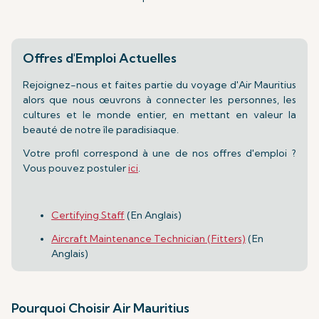
Offres d'Emploi Actuelles
Rejoignez-nous et faites partie du voyage d'Air Mauritius
alors que nous œuvrons à connecter les personnes, les
cultures et le monde entier, en mettant en valeur la
beauté de notre île paradisiaque.
Votre profil correspond à une de nos offres d'emploi ?
Vous pouvez postuler
ici
.
Certifying Staff
(En Anglais)
Aircraft Maintenance Technician (Fitters)
(En
Anglais)
Pourquoi Choisir Air Mauritius