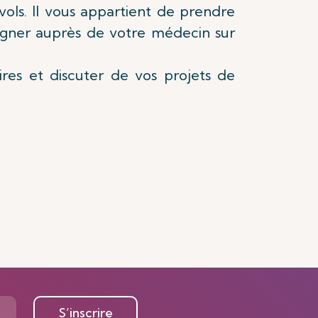
vols. Il vous appartient de prendre
igner auprès de votre médecin sur
ires et discuter de vos projets de
S’inscrire