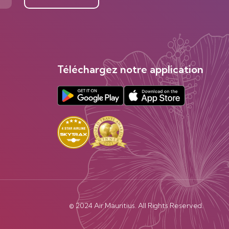
Téléchargez notre application
© 2024 Air Mauritius. All Rights Reserved.