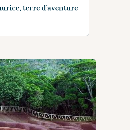
urice, terre d’aventure