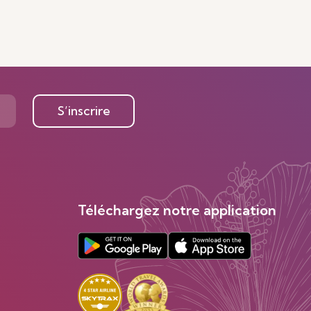
S’inscrire
Téléchargez notre application