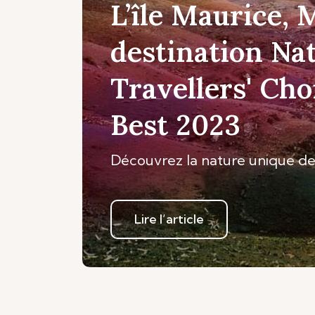
L’île Maurice, 
destination Na
Travellers' Cho
Best 2023
Découvrez la nature unique de 
Lire l’article