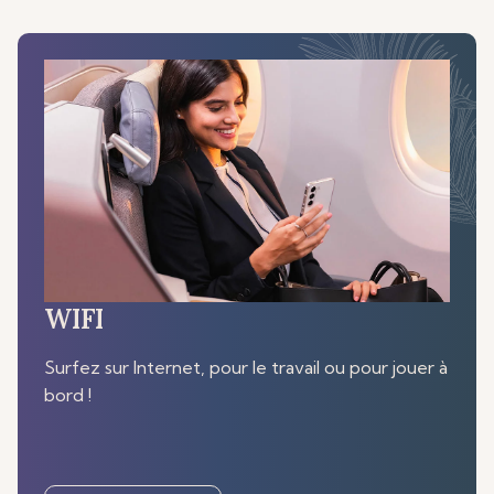
WIFI
Surfez sur Internet, pour le travail ou pour jouer à
bord !