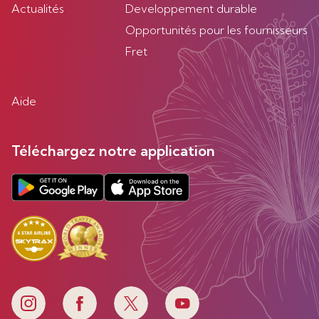
Actualités
Developpement durable
Opportunités pour les fournisseurs
Fret
Aide
Téléchargez notre application