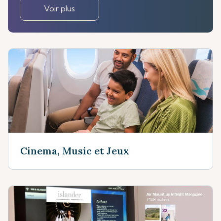
Voir plus
Cinema, Music et Jeux