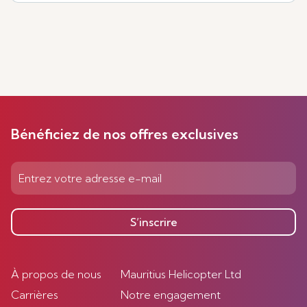
Bénéficiez de nos offres exclusives
S’inscrire
À propos de nous
Mauritius Helicopter Ltd
Carrières
Notre engagement