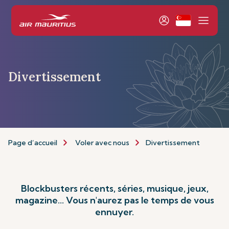
Divertissement
Page d’accueil
Voler avec nous
Divertissement
Blockbusters récents, séries, musique, jeux,
magazine... Vous n'aurez pas le temps de vous
ennuyer.