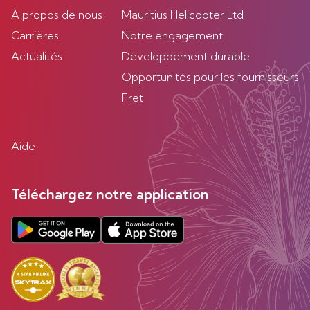
À propos de nous
Mauritius Helicopter Ltd
Carrières
Notre engagement
Actualités
Developpement durable
Opportunités pour les fournisseurs
Fret
Aide
Téléchargez notre application