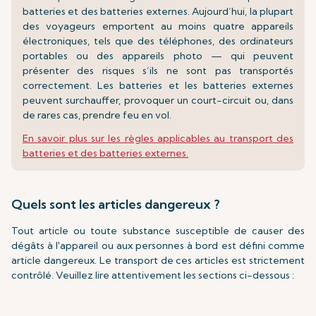
batteries et des batteries externes. Aujourd’hui, la plupart
des voyageurs emportent au moins quatre appareils
électroniques, tels que des téléphones, des ordinateurs
portables ou des appareils photo — qui peuvent
présenter des risques s’ils ne sont pas transportés
correctement. Les batteries et les batteries externes
peuvent surchauffer, provoquer un court-circuit ou, dans
de rares cas, prendre feu en vol.
En savoir plus sur les règles applicables au transport des
batteries et des batteries externes.
Quels sont les articles dangereux ?
Tout article ou toute substance susceptible de causer des
dégâts à l'appareil ou aux personnes à bord est défini comme
article dangereux. Le transport de ces articles est strictement
contrôlé. Veuillez lire attentivement les sections ci-dessous :