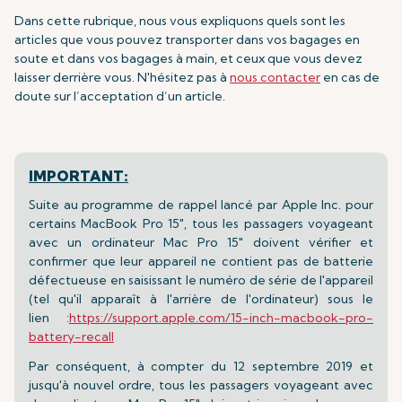
Dans cette rubrique, nous vous expliquons quels sont les
articles que vous pouvez transporter dans vos bagages en
soute et dans vos bagages à main, et ceux que vous devez
laisser derrière vous. N'hésitez pas à
nous contacter
en cas de
doute sur l’acceptation d’un article.
IMPORTANT:
Suite au programme de rappel lancé par Apple Inc. pour
certains MacBook Pro 15", tous les passagers voyageant
avec un ordinateur Mac Pro 15" doivent vérifier et
confirmer que leur appareil ne contient pas de batterie
défectueuse en saisissant le numéro de série de l'appareil
(tel qu'il apparaît à l'arrière de l'ordinateur) sous le
lien :
https://support.apple.com/15-inch-macbook-pro-
battery-recall
Par conséquent, à compter du 12 septembre 2019 et
jusqu'à nouvel ordre, tous les passagers voyageant avec