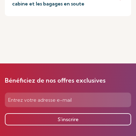
cabine et les bagages en soute
Bénéficiez de nos offres exclusives
S’inscrire