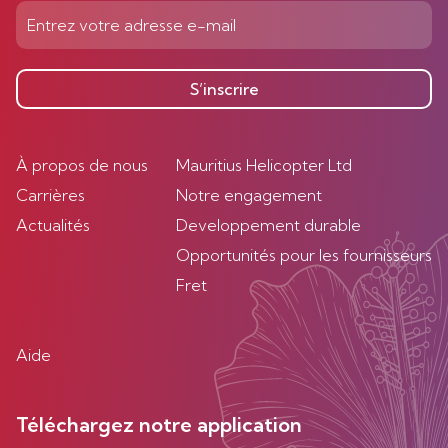
S’inscrire
À propos de nous
Mauritius Helicopter Ltd
Carrières
Notre engagement
Actualités
Developpement durable
Opportunités pour les fournisseurs
Fret
Aide
Téléchargez notre application