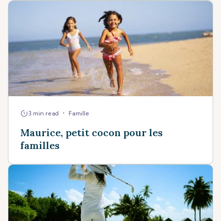
•
3 min read
Famille
Maurice, petit cocon pour les
familles