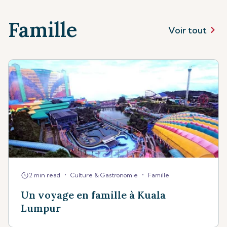
Famille
Voir tout
•
•
2 min read
Culture & Gastronomie
Famille
Un voyage en famille à Kuala
Lumpur