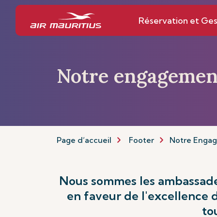
Réservation et Ges
Notre engagemen
Page d’accueil
Footer
Notre Enga
Nous sommes les ambassadeu
en faveur de l'excellence 
to