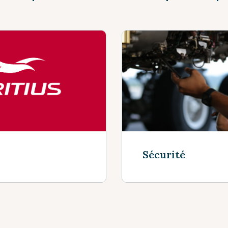
Sécurité