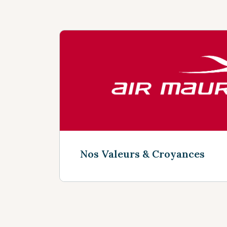
Nos Valeurs & Croyances