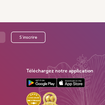
S’inscrire
Téléchargez notre application