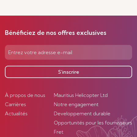
Bénéficiez de nos offres exclusives
S’inscrire
À propos de nous
Mauritius Helicopter Ltd
Carrières
Notre engagement
Actualités
Developpement durable
Opportunités pour les fournisseurs
Fret