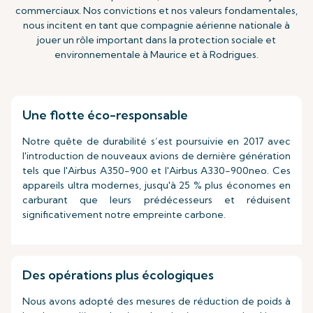
commerciaux. Nos convictions et nos valeurs fondamentales,
nous incitent en tant que compagnie aérienne nationale à
jouer un rôle important dans la protection sociale et
environnementale à Maurice et à Rodrigues.
Une flotte éco-responsable
Notre quête de durabilité s’est poursuivie en 2017 avec
l'introduction de nouveaux avions de dernière génération
tels que l'Airbus A350-900 et l'Airbus A330-900neo. Ces
appareils ultra modernes, jusqu'à 25 % plus économes en
carburant que leurs prédécesseurs et réduisent
significativement notre empreinte carbone.
Des opérations plus écologiques
Nous avons adopté des mesures de réduction de poids à