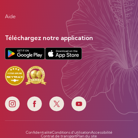
Aide
Téléchargez notre application
Confidentialité
Conditions d'utilisation
Accessibilité
Contrat de transport
Plan du site