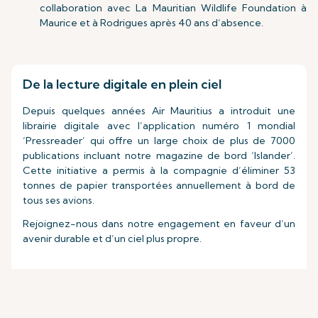
collaboration avec La Mauritian Wildlife Foundation à
Maurice et à Rodrigues après 40 ans d’absence.
De la lecture digitale en plein ciel
Depuis quelques années Air Mauritius a introduit une
librairie digitale avec l’application numéro 1 mondial
‘Pressreader’ qui offre un large choix de plus de 7000
publications incluant notre magazine de bord ‘Islander’.
Cette initiative a permis à la compagnie d’éliminer 53
tonnes de papier transportées annuellement à bord de
tous ses avions.
Rejoignez-nous dans notre engagement en faveur d’un
avenir durable et d’un ciel plus propre.