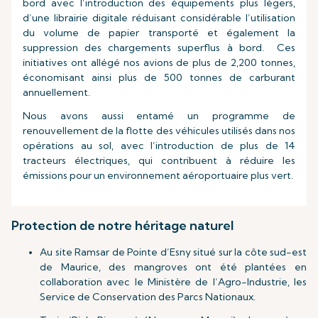
bord avec l’introduction des équipements plus légers,
d’une librairie digitale réduisant considérable l’utilisation
du volume de papier transporté et également la
suppression des chargements superflus à bord. Ces
initiatives ont allégé nos avions de plus de 2,200 tonnes,
économisant ainsi plus de 500 tonnes de carburant
annuellement.
Nous avons aussi entamé un programme de
renouvellement de la flotte des véhicules utilisés dans nos
opérations au sol, avec l’introduction de plus de 14
tracteurs électriques, qui contribuent à réduire les
émissions pour un environnement aéroportuaire plus vert.
Protection de notre héritage naturel
Au site Ramsar de Pointe d’Esny situé sur la côte sud-est
de Maurice, des mangroves ont été plantées en
collaboration avec le Ministère de l’Agro-Industrie, les
Service de Conservation des Parcs Nationaux.