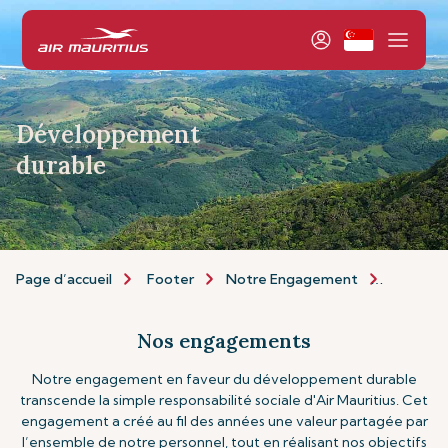
Développement
durable
Page d’accueil
Footer
Notre Engagement
Dévelop
Nos engagements
Notre engagement en faveur du développement durable
transcende la simple responsabilité sociale d'Air Mauritius. Cet
engagement a créé au fil des années une valeur partagée par
l’ensemble de notre personnel, tout en réalisant nos objectifs