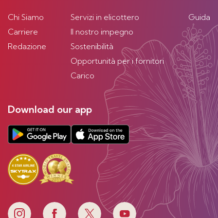
Chi Siamo
Servizi in elicottero
Guida
Carriere
Il nostro impegno
Redazione
Sostenibilità
Opportunità per i fornitori
Carico
Download our app