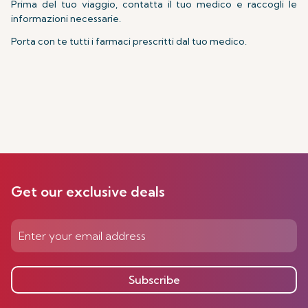
Prima del tuo viaggio, contatta il tuo medico e raccogli le
informazioni necessarie.
Porta con te tutti i farmaci prescritti dal tuo medico.
Get our exclusive deals
Subscribe