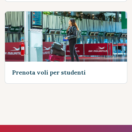
Prenota voli per studenti