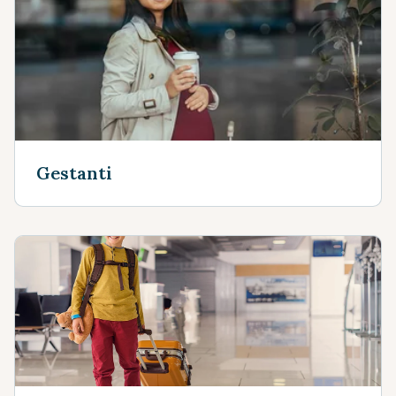
Gestanti