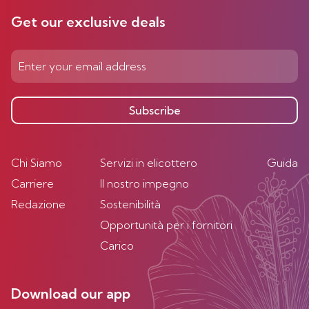
Get our exclusive deals
Subscribe
Chi Siamo
Servizi in elicottero
Guida
Carriere
Il nostro impegno
Redazione
Sostenibilità
Opportunità per i fornitori
Carico
Download our app