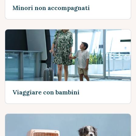
Minori non accompagnati
Viaggiare con bambini