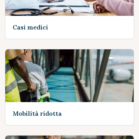
Casi medici
Mobilità ridotta