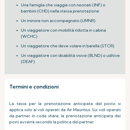
Una famiglia che viaggia con neonati (INF) o
bambini (CHD) nella stessa prenotazione
Un minore non accompagnato (UMNR)
Un viaggiatore con mobilità ridotta in cabina
(WCHC)
Un viaggiatore che deve volare in barella (STCR)
Un viaggiatore con disabilità visive (BLND) o uditive
(DEAF)
Termini e condizioni
La tassa per la prenotazione anticipata del posto si
applica solo ai voli operati da Air Mauritius. Sui voli operati
da partner in code share, la prenotazione anticipata dei
posti avverrà secondo la politica del partner.