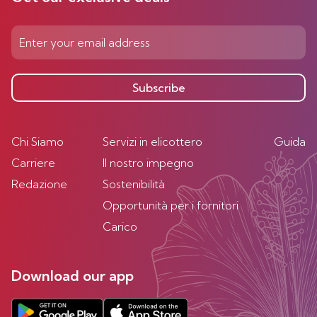
Subscribe
Chi Siamo
Servizi in elicottero
Guida
Carriere
Il nostro impegno
Redazione
Sostenibilità
Opportunità per i fornitori
Carico
Download our app