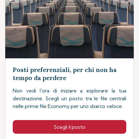
Posti preferenziali, per chi non ha
tempo da perdere
Non vedi l'ora di iniziare a esplorare la tua
destinazione. Scegli un posto tra le file centrali
nelle prime file Economy per uno sbarco veloce.
Scegli il posto