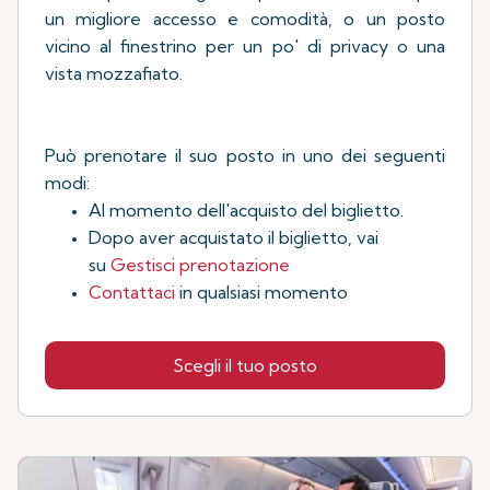
un migliore accesso e comodità, o un posto
vicino al finestrino per un po' di privacy o una
vista mozzafiato.
Può prenotare il suo posto in uno dei seguenti
modi:
Al momento dell'acquisto del biglietto.
Dopo aver acquistato il biglietto, vai
su
Gestisci prenotazione
Contattaci
in qualsiasi momento
Scegli il tuo posto