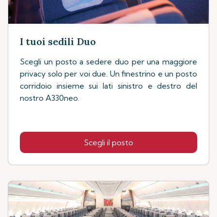
I tuoi sedili Duo
Scegli un posto a sedere duo per una maggiore
privacy solo per voi due. Un finestrino e un posto
corridoio insieme sui lati sinistro e destro del
nostro A330neo.
Scegli il posto