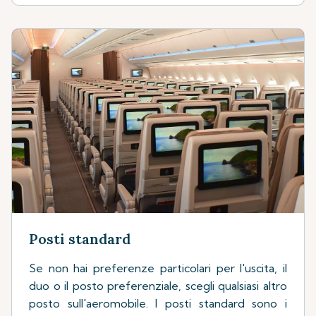
Posti standard
Se non hai preferenze particolari per l'uscita, il
duo o il posto preferenziale, scegli qualsiasi altro
posto sull'aeromobile. I posti standard sono i