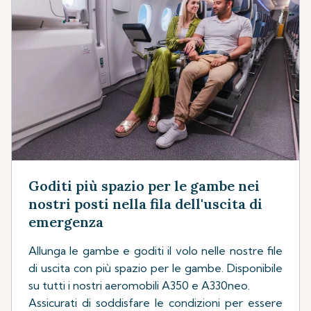
Goditi più spazio per le gambe nei
nostri posti nella fila dell'uscita di
emergenza
Allunga le gambe e goditi il volo nelle nostre file
di uscita con più spazio per le gambe. Disponibile
su tutti i nostri aeromobili A350 e A330neo.
Assicurati di soddisfare le condizioni per essere