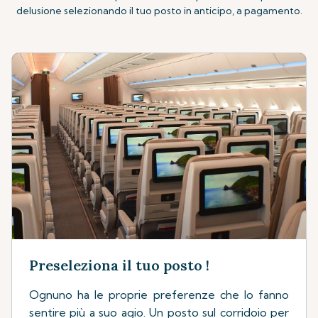
delusione selezionando il tuo posto in anticipo, a pagamento.
Preseleziona il tuo posto !
Ognuno ha le proprie preferenze che lo fanno
sentire più a suo agio. Un posto sul corridoio per