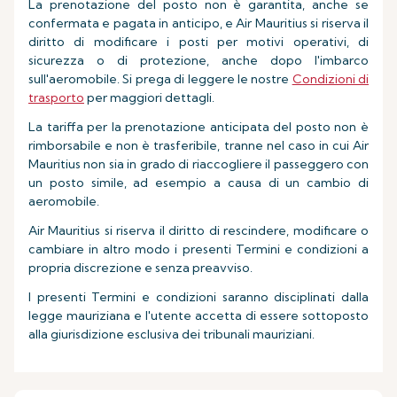
La prenotazione del posto non è garantita, anche se
confermata e pagata in anticipo, e Air Mauritius si riserva il
diritto di modificare i posti per motivi operativi, di
sicurezza o di protezione, anche dopo l'imbarco
sull'aeromobile. Si prega di leggere le nostre
Condizioni di
trasporto
per maggiori dettagli.
La tariffa per la prenotazione anticipata del posto non è
rimborsabile e non è trasferibile, tranne nel caso in cui Air
Mauritius non sia in grado di riaccogliere il passeggero con
un posto simile, ad esempio a causa di un cambio di
aeromobile.
Air Mauritius si riserva il diritto di rescindere, modificare o
cambiare in altro modo i presenti Termini e condizioni a
propria discrezione e senza preavviso.
I presenti Termini e condizioni saranno disciplinati dalla
legge mauriziana e l'utente accetta di essere sottoposto
alla giurisdizione esclusiva dei tribunali mauriziani.