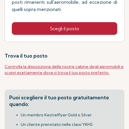
posti rimanenti sull'aeromobile, ad eccezione di
quelli sopra menzionati.
Scegli il posto
Trova il tuo posto
Controlla la disposizione delle nostre cabine degli aeromobili e
scopri esattamente dove si trova il tuo posto preferito.
Puoi scegliere il tuo posto gratuitamente
quando:
Un membro Kestrelflyer Gold o Silver
Un cliente prenotato nelle classi YKHS