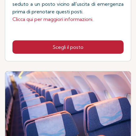
seduto a un posto vicino all'uscita di emergenza
prima di prenotare questi posti.
Clicca qui per maggiori informazioni.
Scegli il posto