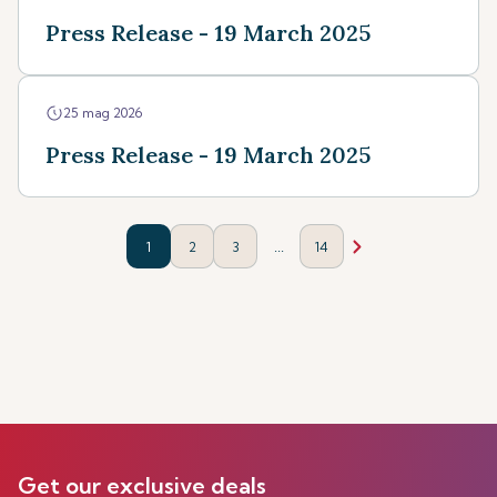
Press Release - 19 March 2025
25 mag 2026
Press Release - 19 March 2025
...
1
2
3
14
Get our exclusive deals