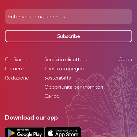
Subscribe
Chi Siamo
Servizi in elicottero
Guida
Carriere
Il nostro impegno
Redazione
Sostenibilità
Opportunità per i fornitori
Carico
Download our app