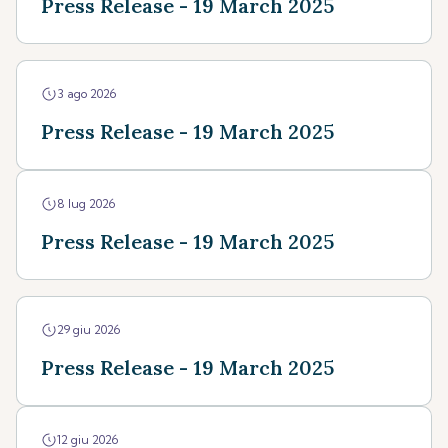
Press Release - 19 March 2025
3 ago 2026
Press Release - 19 March 2025
8 lug 2026
Press Release - 19 March 2025
29 giu 2026
Press Release - 19 March 2025
12 giu 2026