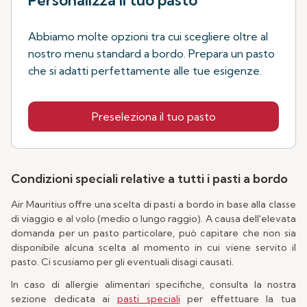
Abbiamo molte opzioni tra cui scegliere oltre al
nostro menu standard a bordo. Prepara un pasto
che si adatti perfettamente alle tue esigenze.
Preseleziona il tuo pasto
Condizioni speciali relative a tutti i pasti a bordo
Air Mauritius offre una scelta di pasti a bordo in base alla classe
di viaggio e al volo (medio o lungo raggio). A causa dell'elevata
domanda per un pasto particolare, può capitare che non sia
disponibile alcuna scelta al momento in cui viene servito il
pasto. Ci scusiamo per gli eventuali disagi causati.
In caso di allergie alimentari specifiche, consulta la nostra
sezione dedicata ai
pasti speciali
per effettuare la tua