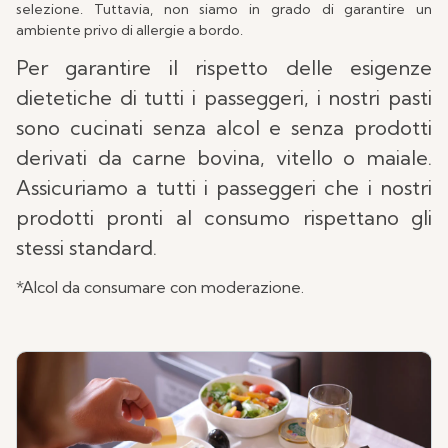
selezione. Tuttavia, non siamo in grado di garantire un
ambiente privo di allergie a bordo.
Per garantire il rispetto delle esigenze
dietetiche di tutti i passeggeri, i nostri pasti
sono cucinati senza alcol e senza prodotti
derivati da carne bovina, vitello o maiale.
Assicuriamo a tutti i passeggeri che i nostri
prodotti pronti al consumo rispettano gli
stessi standard.
*Alcol da consumare con moderazione.