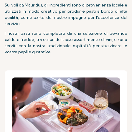
Sui voli da Mauritius, gli ingredienti sono di provenienza locale e
utilizzati in modo creativo per produrre pasti a bordo di alta
qualità, come parte del nostro impegno per l'eccellenza del
servizio.
I nostri pasti sono completati da una selezione di bevande
calde e fredde, tra cui un delizioso assortimento di vini, e sono
serviti con la nostra tradizionale ospitalità per stuzzicare le
vostre papille gustative.