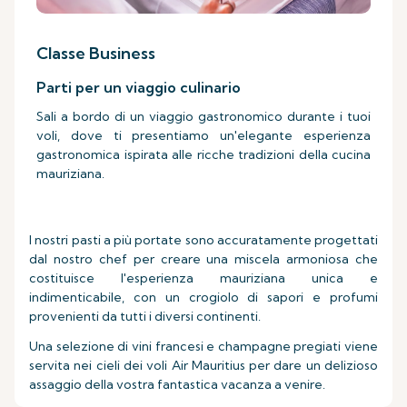
Classe Business
Parti per un viaggio culinario
Sali a bordo di un viaggio gastronomico durante i tuoi
voli, dove ti presentiamo un'elegante esperienza
gastronomica ispirata alle ricche tradizioni della cucina
mauriziana.
I nostri pasti a più portate sono accuratamente progettati
dal nostro chef per creare una miscela armoniosa che
costituisce l'esperienza mauriziana unica e
indimenticabile, con un crogiolo di sapori e profumi
provenienti da tutti i diversi continenti.
Una selezione di vini francesi e champagne pregiati viene
servita nei cieli dei voli Air Mauritius per dare un delizioso
assaggio della vostra fantastica vacanza a venire.