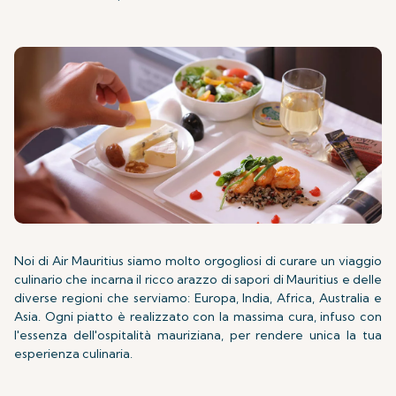
Noi di Air Mauritius siamo molto orgogliosi di curare un viaggio
culinario che incarna il ricco arazzo di sapori di Mauritius e delle
diverse regioni che serviamo: Europa, India, Africa, Australia e
Asia. Ogni piatto è realizzato con la massima cura, infuso con
l'essenza dell'ospitalità mauriziana, per rendere unica la tua
esperienza culinaria.