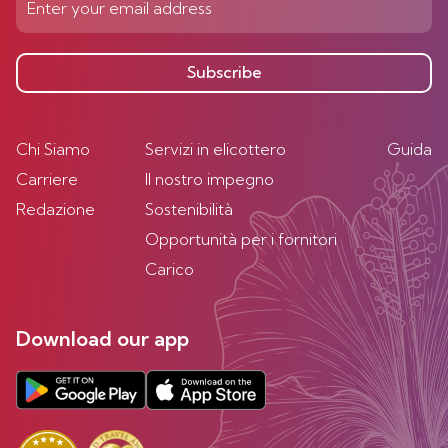
Subscribe
Chi Siamo
Servizi in elicottero
Guida
Carriere
Il nostro impegno
Redazione
Sostenibilità
Opportunità per i fornitori
Carico
Download our app