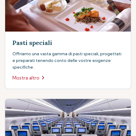
Pasti speciali
Offriamo una vasta gamma di pasti speciali, progettati
e preparati tenendo conto delle vostre esigenze
specifiche.
Mostra altro