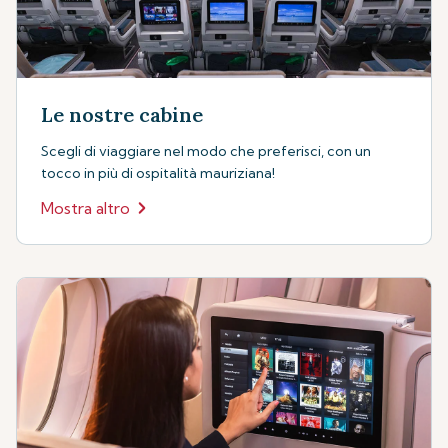
Le nostre cabine
Scegli di viaggiare nel modo che preferisci, con un
tocco in più di ospitalità mauriziana!
Mostra altro