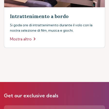
Intrattenimento a bordo
Si goda ore di intrattenimento durante il volo con la
nostra selezione di film, musica e giochi.
Mostra altro
Get our exclusive deals