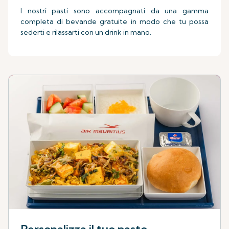
I nostri pasti sono accompagnati da una gamma
completa di bevande gratuite in modo che tu possa
sederti e rilassarti con un drink in mano.
Personalizza il tuo pasto