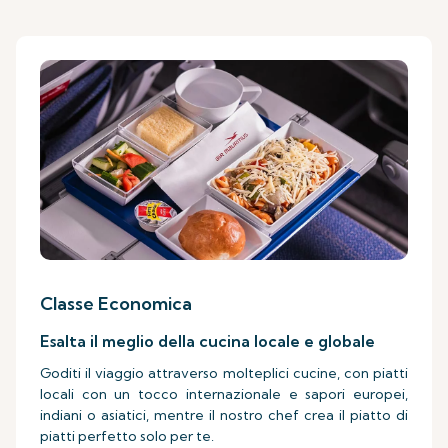
Classe Economica
Esalta il meglio della cucina locale e globale
Goditi il viaggio attraverso molteplici cucine, con piatti
locali con un tocco internazionale e sapori europei,
indiani o asiatici, mentre il nostro chef crea il piatto di
piatti perfetto solo per te.