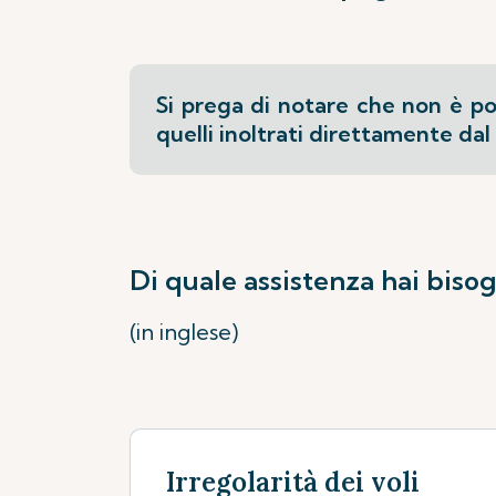
Si prega di notare che non è po
quelli inoltrati direttamente dal
Di quale assistenza hai biso
(in inglese)
Irregolarità dei voli