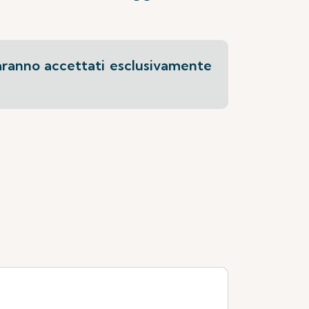
saranno accettati esclusivamente