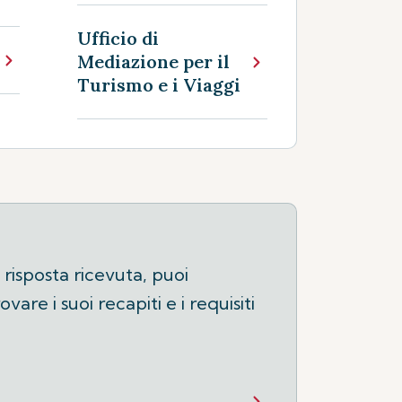
Ufficio di
Mediazione per il
Turismo e i Viaggi
 risposta ricevuta, puoi
are i suoi recapiti e i requisiti