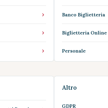
Banco Biglietteria
Biglietteria Online
Personale
Altro
GDPR