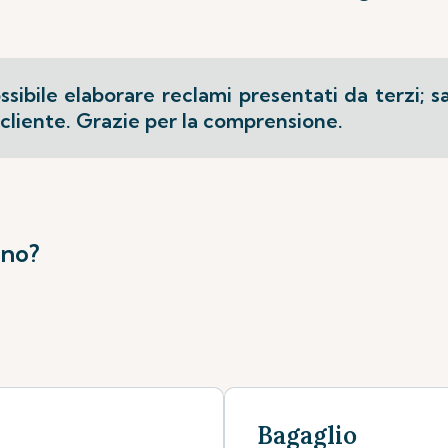
ssibile elaborare reclami presentati da terzi; 
 cliente. Grazie per la comprensione.
gno?
Bagaglio