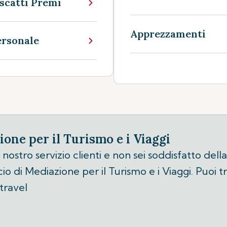
scatti Premi
Apprezzamenti
ersonale
ione per il Turismo e i Viaggi
ostro servizio clienti e non sei soddisfatto della
 di Mediazione per il Turismo e i Viaggi. Puoi trov
travel