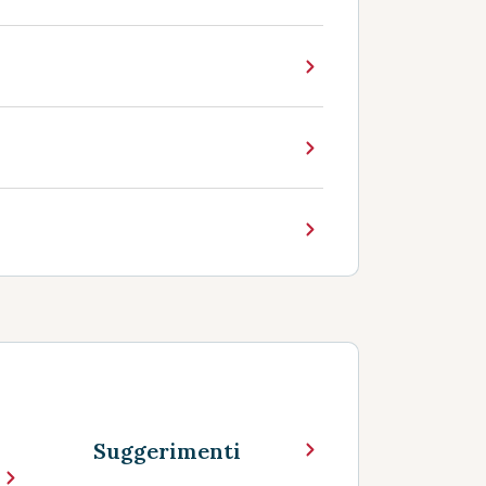
Suggerimenti