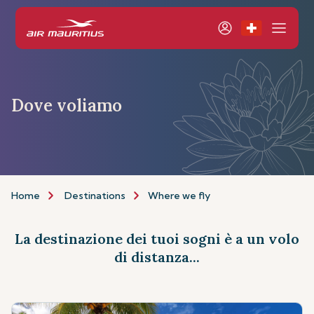
Dove voliamo
Home
Destinations
Where we fly
La destinazione dei tuoi sogni è a un volo
di distanza...