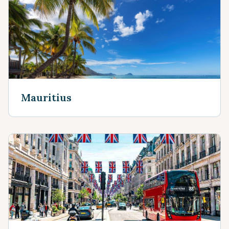
Mauritius