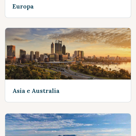
Europa
Asia e Australia