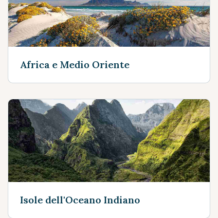
Africa e Medio Oriente
Isole dell'Oceano Indiano