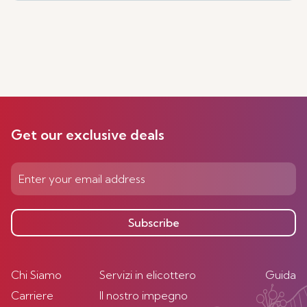
Get our exclusive deals
Subscribe
Chi Siamo
Servizi in elicottero
Guida
Carriere
Il nostro impegno