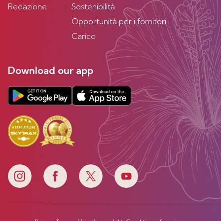
Redazione
Sostenibilità
Opportunità per i fornitori
Carico
Download our app