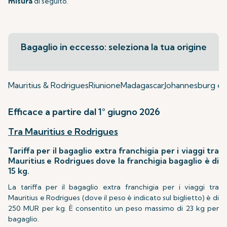
misura
di seguito.
Bagaglio in eccesso: seleziona la tua origine
Mauritius & Rodrigues
Riunione
Madagascar
Johannesburg e 
Efficace a partire dal 1° giugno 2026
Tra Mauritius e Rodrigues
Tariffa per il bagaglio extra franchigia per i viaggi tra
Mauritius e Rodrigues dove la franchigia bagaglio è di
15 kg.
La tariffa per il bagaglio extra franchigia per i viaggi tra
Mauritius e Rodrigues (dove il peso è indicato sul biglietto) è di
250 MUR per kg. È consentito un peso massimo di 23 kg per
bagaglio.