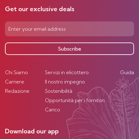
Get our exclusive deals
Subscribe
Chi Siamo
Servizi in elicottero
Guida
Carriere
Il nostro impegno
Redazione
Sostenibilità
Opportunità per i fornitori
Carico
Download our app