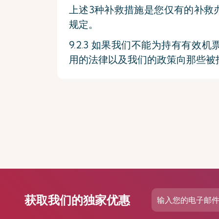
上述3种补救措施是您仅有的补救
规定。
9.2.3 如果我们不能为持有有
用的法律以及我们的政策向那些被
获取我们的独家优惠