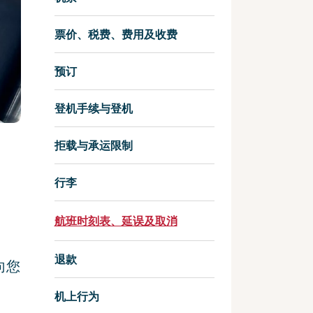
票价、税费、费用及收费
预订
登机手续与登机
拒载与承运限制
行李
航班时刻表、延误及取消
退款
向您
机上行为