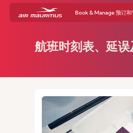
Book & Manage 预订
航班时刻表、延误