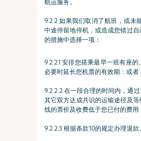
航运服务。
9.2.2 如果我们取消了航班，
中途停留地停机，或造成您错过自
的措施中选择一项：
9.2.2.1 安排您搭乘最早一班
必要时延长您机票的有效期：或者
9.2.2.2 在一段合理的时间内
其它双方达成共识的运输途径及等
线的票价及收费低于您已付的费用
9.2.2.3 根据条款10的规定办理退款