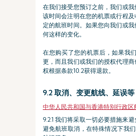
在我们接受您预订之前，我们或我
该时间会注明在您的机票或行程及
定的航班时间。如果您向我们或我
何这样的变化。
在您购买了您的机票后，如果我
更，而且我们或我们的授权代理商
权根据条款10.2获得退款。
9.2 取消、变更航线、延误等
中华人民共和国与香港特别行政区
9.2.1 我们将采取一切必要措
避免航班取消，在特殊情况下我们