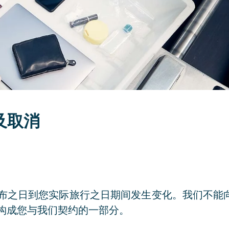
及取消
布之日到您实际旅行之日期间发生变化。我们不能
构成您与我们契约的一部分。