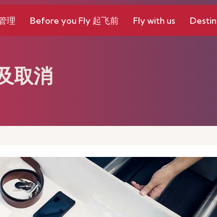
和管理
Before you Fly 起飞前
Fly with us
Destin
及取消