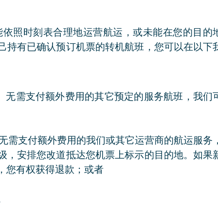
或未能依照时刻表合理地运营航运，或未能在您的目的
己持有已确认预订机票的转机航班，您可以在以下
有座的、无需支付额外费用的其它预定的服务航班，我们
，通过无需支付额外费用的我们或其它运营商的航运服务
级，安排您改道抵达您机票上标示的目的地。如果
，您有权获得退款；或者
。