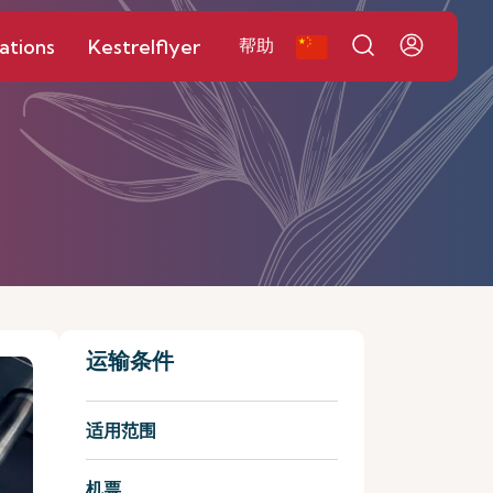
ations
Kestrelflyer
帮助
运输条件
适用范围
机票