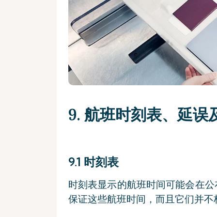
9. 航班时刻表、延误
9.1 时刻表
时刻表显示的航班时间可能会在公
保证这些航班时间，而且它们并不