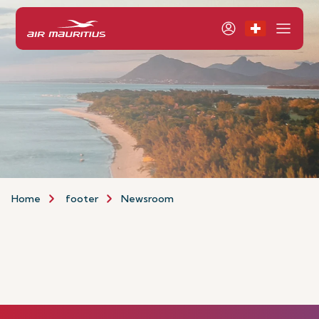
Home
footer
Newsroom