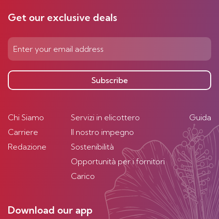
Get our exclusive deals
Subscribe
Chi Siamo
Servizi in elicottero
Guida
Carriere
Il nostro impegno
Redazione
Sostenibilità
Opportunità per i fornitori
Carico
Download our app