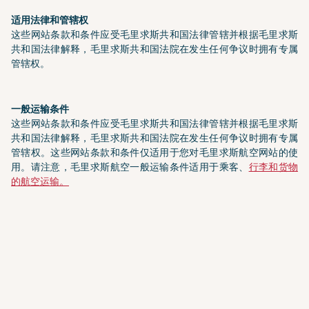
适用法律和管辖权
这些网站条款和条件应受毛里求斯共和国法律管辖并根据毛里求斯
共和国法律解释，毛里求斯共和国法院在发生任何争议时拥有专属
管辖权。
一般运输条件
这些网站条款和条件应受毛里求斯共和国法律管辖并根据毛里求斯
共和国法律解释，毛里求斯共和国法院在发生任何争议时拥有专属
管辖权。这些网站条款和条件仅适用于您对毛里求斯航空网站的使
用。请注意，毛里求斯航空一般运输条件适用于乘客、
行李和货物
的航空运输。