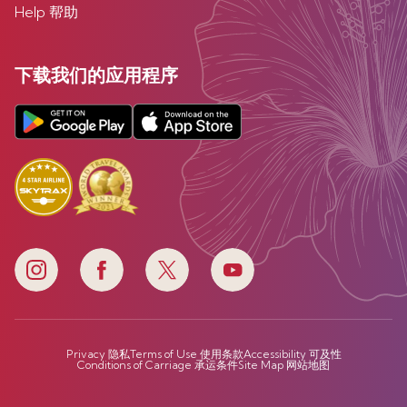
Help 帮助
下载我们的应用程序
Privacy 隐私
Terms of Use 使用条款
Accessibility 可及性
Conditions of Carriage 承运条件
Site Map 网站地图