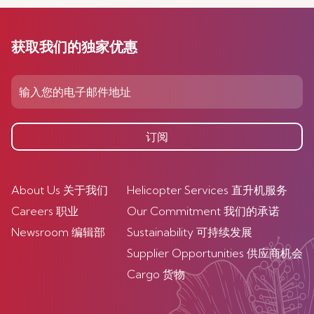
获取我们的独家优惠
订阅
About Us 关于我们
Helicopter Services 直升机服务
Careers 职业
Our Commitment 我们的承诺
Newsroom 编辑部
Sustainability 可持续发展
Supplier Opportunities 供应商机会
Cargo 货物