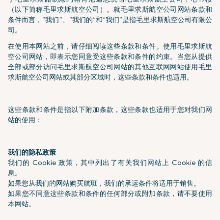
（以下简称毛里求斯航空公司）。就毛里求斯航空公司网站条款和
条件而言，“我们”、“我们的”和“我们”是指毛里求斯航空公司有限公
司。
在使用本网站之前，请仔细阅读这些条款和条件。使用毛里求斯航
空公司网站，即表示您同意受这些条款和条件的约束。当您从提供
全部或部分访问毛里求斯航空公司网站的其他互联网网站使用毛里
求斯航空公司网站或其部分区域时，这些条款和条件也适用。
这些条款和条件是指以下附加条款，这些条款也适用于您对我们网
站的使用：
我们的隐私政策
我们的 Cookie 政策，其中列出了有关我们网站上 Cookie 的信
息。
如果您从我们的网站购买航班，我们的承运条件将适用于销售。
如果您不同意这些条款和条件的任何部分或附加条款，请不要使用
本网站。