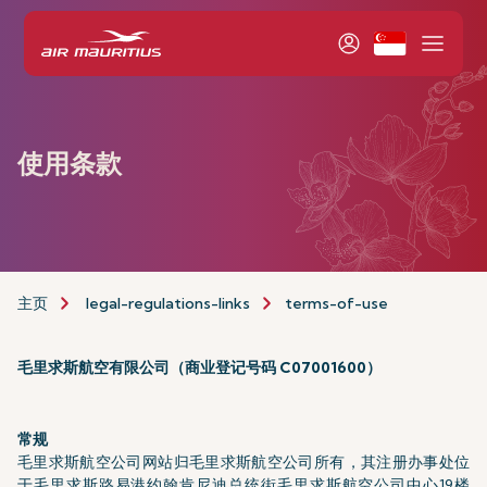
使用条款
主页
legal-regulations-links
terms-of-use
毛里求斯航空有限公司（商业登记号码 C07001600）
常规
毛里求斯航空公司网站归毛里求斯航空公司所有，其注册办事处位
于毛里求斯路易港约翰肯尼迪总统街毛里求斯航空公司中心19楼